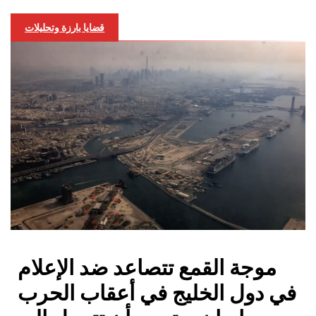
قضايا بارزة وتحليلات
موجة القمع تتصاعد ضد الإعلام
في دول الخليج في أعقاب الحرب