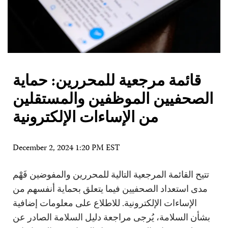
قائمة مرجعية للمحررين: حماية
الصحفيين الموظفين والمستقلين
من الإساءات الإلكترونية
December 2, 2024 1:20 PM EST
تتيح القائمة المرجعية التالية للمحررين والمفوضين فَهْم
مدى استعداد الصحفيين فيما يتعلق بحماية أنفسهم من
الإساءات الإلكترونية. للاطلاع على معلومات إضافية
بشأن السلامة، يُرجى مراجعة دليل السلامة الصادر عن