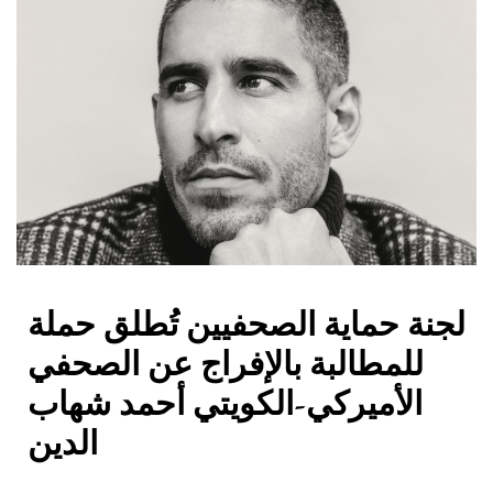
لجنة حماية الصحفيين تُطلق حملة
للمطالبة بالإفراج عن الصحفي
الأميركي-الكويتي أحمد شهاب
الدين