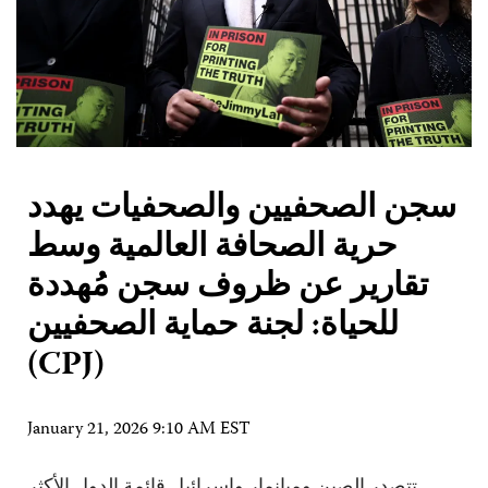
سجن الصحفيين والصحفيات يهدد
حرية الصحافة العالمية وسط
تقارير عن ظروف سجن مُهددة
للحياة: لجنة حماية الصحفيين
(CPJ)
January 21, 2026 9:10 AM EST
تتصدر الصين وميانمار وإسرائيل قائمة الدول الأكثر