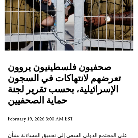
صحفيون فلسطينيون يروون
تعرضهم لانتهاكات في السجون
الإسرائيلية، بحسب تقرير لجنة
حماية الصحفيين
February 19, 2026 3:00 AM EST
على المجتمع الدولي السعي إلى تحقيق المساءلة بشأن