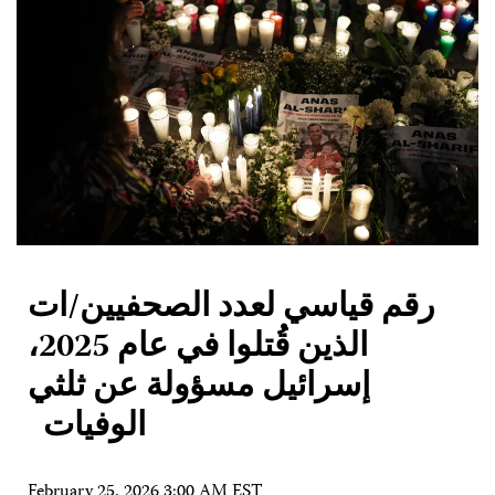
رقم قياسي لعدد الصحفيين/ات
الذين قُتلوا في عام 2025،
إسرائيل مسؤولة عن ثلثي
الوفيات
February 25, 2026 3:00 AM EST