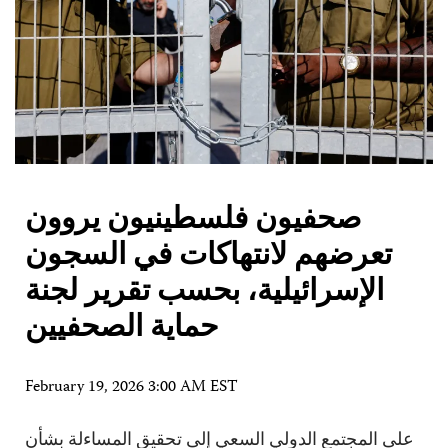
صحفيون فلسطينيون يروون
تعرضهم لانتهاكات في السجون
الإسرائيلية، بحسب تقرير لجنة
حماية الصحفيين
February 19, 2026 3:00 AM EST
على المجتمع الدولي السعي إلى تحقيق المساءلة بشأن