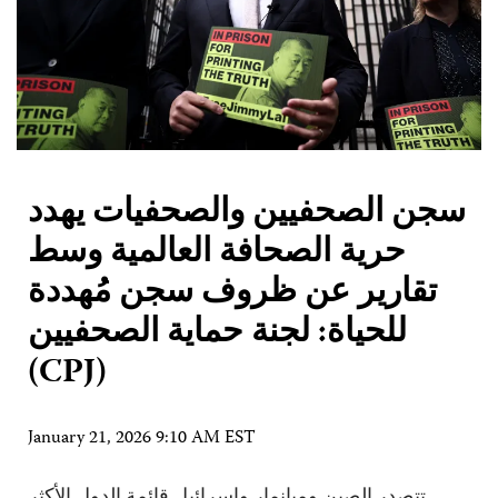
سجن الصحفيين والصحفيات يهدد
حرية الصحافة العالمية وسط
تقارير عن ظروف سجن مُهددة
للحياة: لجنة حماية الصحفيين
(CPJ)
January 21, 2026 9:10 AM EST
تتصدر الصين وميانمار وإسرائيل قائمة الدول الأكثر