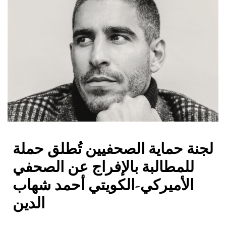
لجنة حماية الصحفيين تُطلق حملة
للمطالبة بالإفراج عن الصحفي
الأميركي-الكويتي أحمد شهاب
الدين