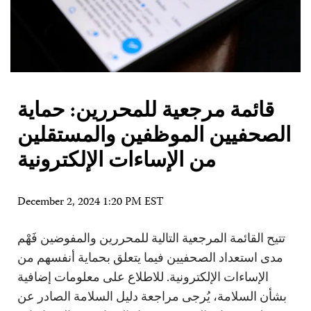
قائمة مرجعية للمحررين: حماية
الصحفيين الموظفين والمستقلين
من الإساءات الإلكترونية
December 2, 2024 1:20 PM EST
تتيح القائمة المرجعية التالية للمحررين والمفوضين فَهْم
مدى استعداد الصحفيين فيما يتعلق بحماية أنفسهم من
الإساءات الإلكترونية. للاطلاع على معلومات إضافية
بشأن السلامة، يُرجى مراجعة دليل السلامة الصادر عن