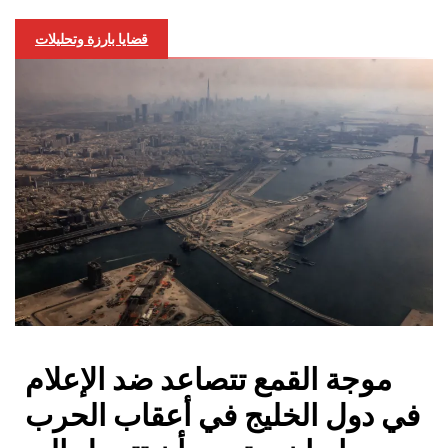
قضايا بارزة وتحليلات
موجة القمع تتصاعد ضد الإعلام
في دول الخليج في أعقاب الحرب