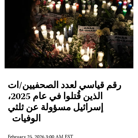
رقم قياسي لعدد الصحفيين/ات
الذين قُتلوا في عام 2025،
إسرائيل مسؤولة عن ثلثي
الوفيات
February 25, 2026 3:00 AM EST