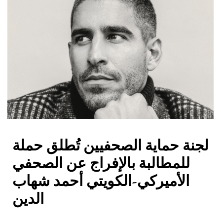
لجنة حماية الصحفيين تُطلق حملة
للمطالبة بالإفراج عن الصحفي
الأميركي-الكويتي أحمد شهاب
الدين