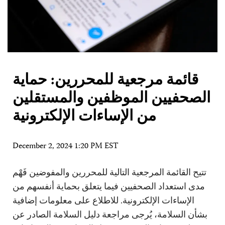
قائمة مرجعية للمحررين: حماية
الصحفيين الموظفين والمستقلين
من الإساءات الإلكترونية
December 2, 2024 1:20 PM EST
تتيح القائمة المرجعية التالية للمحررين والمفوضين فَهْم
مدى استعداد الصحفيين فيما يتعلق بحماية أنفسهم من
الإساءات الإلكترونية. للاطلاع على معلومات إضافية
بشأن السلامة، يُرجى مراجعة دليل السلامة الصادر عن