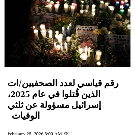
رقم قياسي لعدد الصحفيين/ات
الذين قُتلوا في عام 2025،
إسرائيل مسؤولة عن ثلثي
الوفيات
February 25, 2026 3:00 AM EST