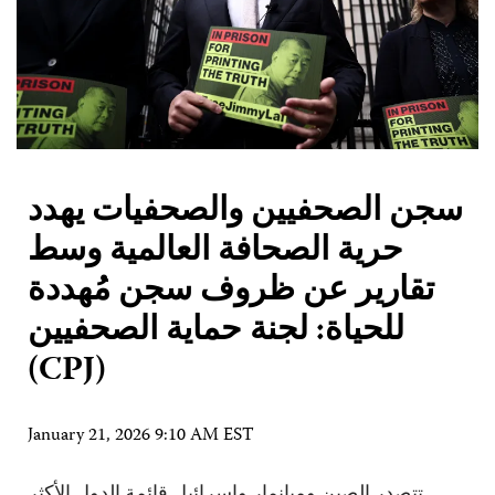
سجن الصحفيين والصحفيات يهدد
حرية الصحافة العالمية وسط
تقارير عن ظروف سجن مُهددة
للحياة: لجنة حماية الصحفيين
(CPJ)
January 21, 2026 9:10 AM EST
تتصدر الصين وميانمار وإسرائيل قائمة الدول الأكثر