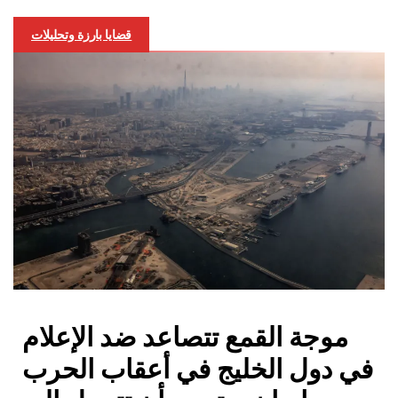
قضايا بارزة وتحليلات
موجة القمع تتصاعد ضد الإعلام
في دول الخليج في أعقاب الحرب