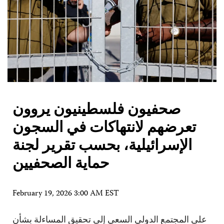
صحفيون فلسطينيون يروون
تعرضهم لانتهاكات في السجون
الإسرائيلية، بحسب تقرير لجنة
حماية الصحفيين
February 19, 2026 3:00 AM EST
على المجتمع الدولي السعي إلى تحقيق المساءلة بشأن