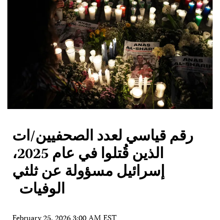
رقم قياسي لعدد الصحفيين/ات
الذين قُتلوا في عام 2025،
إسرائيل مسؤولة عن ثلثي
الوفيات
February 25, 2026 3:00 AM EST