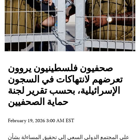
صحفيون فلسطينيون يروون
تعرضهم لانتهاكات في السجون
الإسرائيلية، بحسب تقرير لجنة
حماية الصحفيين
February 19, 2026 3:00 AM EST
على المجتمع الدولي السعي إلى تحقيق المساءلة بشأن