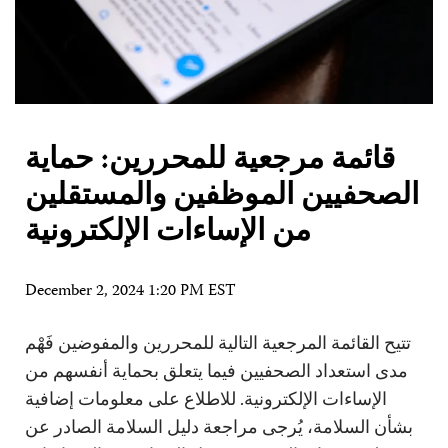
قائمة مرجعية للمحررين: حماية
الصحفيين الموظفين والمستقلين
من الإساءات الإلكترونية
December 2, 2024 1:20 PM EST
تتيح القائمة المرجعية التالية للمحررين والمفوضين فَهْم
مدى استعداد الصحفيين فيما يتعلق بحماية أنفسهم من
الإساءات الإلكترونية. للاطلاع على معلومات إضافية
بشأن السلامة، يُرجى مراجعة دليل السلامة الصادر عن