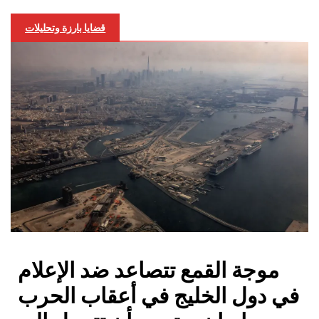
قضايا بارزة وتحليلات
موجة القمع تتصاعد ضد الإعلام
في دول الخليج في أعقاب الحرب