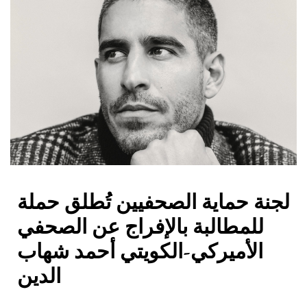
لجنة حماية الصحفيين تُطلق حملة
للمطالبة بالإفراج عن الصحفي
الأميركي-الكويتي أحمد شهاب
الدين