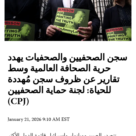
سجن الصحفيين والصحفيات يهدد
حرية الصحافة العالمية وسط
تقارير عن ظروف سجن مُهددة
للحياة: لجنة حماية الصحفيين
(CPJ)
January 21, 2026 9:10 AM EST
تتصدر الصين وميانمار وإسرائيل قائمة الدول الأكثر