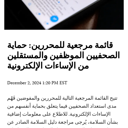
قائمة مرجعية للمحررين: حماية
الصحفيين الموظفين والمستقلين
من الإساءات الإلكترونية
December 2, 2024 1:20 PM EST
تتيح القائمة المرجعية التالية للمحررين والمفوضين فَهْم
مدى استعداد الصحفيين فيما يتعلق بحماية أنفسهم من
الإساءات الإلكترونية. للاطلاع على معلومات إضافية
بشأن السلامة، يُرجى مراجعة دليل السلامة الصادر عن