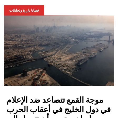
قضايا بارزة وتحليلات
موجة القمع تتصاعد ضد الإعلام
في دول الخليج في أعقاب الحرب