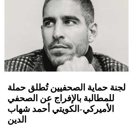
لجنة حماية الصحفيين تُطلق حملة
للمطالبة بالإفراج عن الصحفي
الأميركي-الكويتي أحمد شهاب
الدين