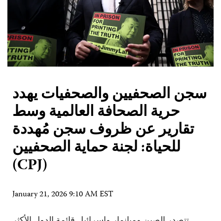
سجن الصحفيين والصحفيات يهدد
حرية الصحافة العالمية وسط
تقارير عن ظروف سجن مُهددة
للحياة: لجنة حماية الصحفيين
(CPJ)
January 21, 2026 9:10 AM EST
تتصدر الصين وميانمار وإسرائيل قائمة الدول الأكثر