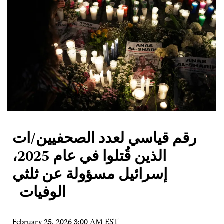
رقم قياسي لعدد الصحفيين/ات
الذين قُتلوا في عام 2025،
إسرائيل مسؤولة عن ثلثي
الوفيات
February 25, 2026 3:00 AM EST