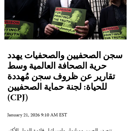
سجن الصحفيين والصحفيات يهدد
حرية الصحافة العالمية وسط
تقارير عن ظروف سجن مُهددة
للحياة: لجنة حماية الصحفيين
(CPJ)
January 21, 2026 9:10 AM EST
تتصدر الصين وميانمار وإسرائيل قائمة الدول الأكثر