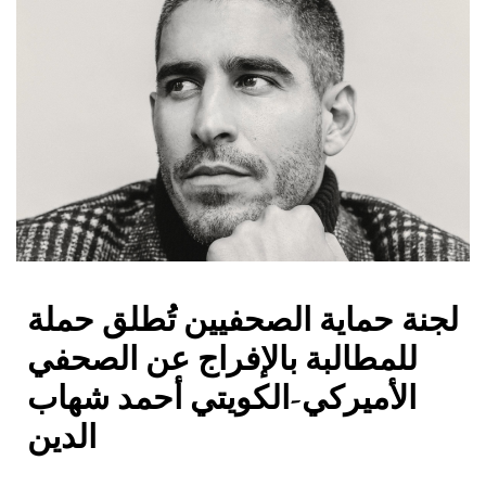
لجنة حماية الصحفيين تُطلق حملة
للمطالبة بالإفراج عن الصحفي
الأميركي-الكويتي أحمد شهاب
الدين