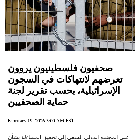
صحفيون فلسطينيون يروون
تعرضهم لانتهاكات في السجون
الإسرائيلية، بحسب تقرير لجنة
حماية الصحفيين
February 19, 2026 3:00 AM EST
على المجتمع الدولي السعي إلى تحقيق المساءلة بشأن