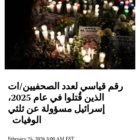
رقم قياسي لعدد الصحفيين/ات
الذين قُتلوا في عام 2025،
إسرائيل مسؤولة عن ثلثي
الوفيات
February 25, 2026 3:00 AM EST