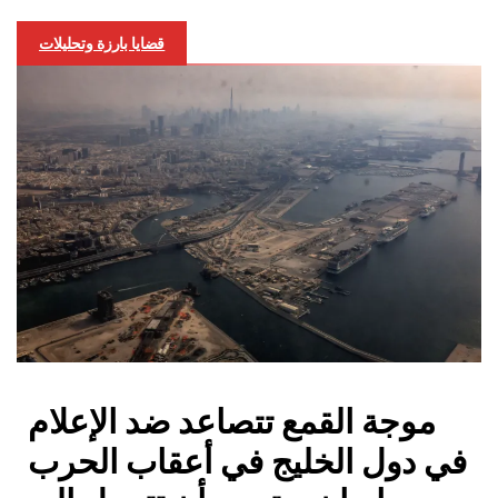
قضايا بارزة وتحليلات
موجة القمع تتصاعد ضد الإعلام
في دول الخليج في أعقاب الحرب