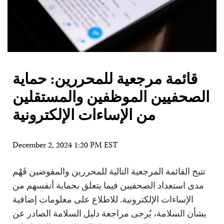
قائمة مرجعية للمحررين: حماية
الصحفيين الموظفين والمستقلين
من الإساءات الإلكترونية
December 2, 2024 1:20 PM EST
تتيح القائمة المرجعية التالية للمحررين والمفوضين فَهْم
مدى استعداد الصحفيين فيما يتعلق بحماية أنفسهم من
الإساءات الإلكترونية. للاطلاع على معلومات إضافية
بشأن السلامة، يُرجى مراجعة دليل السلامة الصادر عن