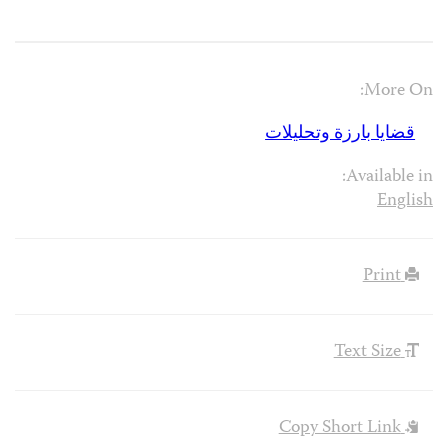
More On:
قضايا بارزة وتحليلات
Available in:
English
Print
Text Size
Copy Short Link