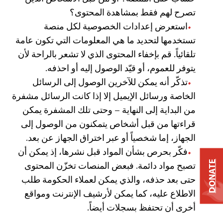
تصرح لهم فقط بمشاهدة المحتوى؟
استعرض إعدادات الخصوصية لكل منصة
تستخدمها لتحديد ما هي المعلومات التي تكون عامة
تلقائياً. قم بإخفاء المحتوى الذي لا تشعر بالراحة لأن
يتوفر للعموم، أو قيّد الوصول إليه أو احذفه.
تذكّر أنه يمكن للآخرين الوصول إلى الرسائل
الخاصة ورسائل الإيميل إلا إذا كانت الرسائل مشفرة
من البداية إلى النهاية – وحتى تلك المشفرة يمكن
قراءتها من قبل أشخاص يتمكنون من الوصول إلى
الجهاز، إما شخصياً أو عبر اختراق الجهاز عن بعد.
فكّر بحرص بشأن المواد قبل نشرها، إذ يمكن أن
DONATE
تصبح مواد دائمة. فبعض المنصات تخزّن المحتوى
حتى بعد حذفه، والذي يمكن لعملاء الحكومة طلب
الاطلاع عليه، كما يمكن لأرشيف الإنترنت ومواقع
أخرى أن تحتفظ بسجلات أيضاً.