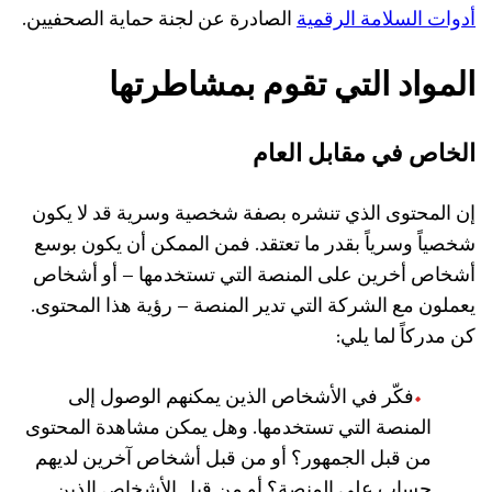
أدوات السلامة الرقمية
الصادرة عن لجنة حماية الصحفيين.
المواد التي تقوم بمشاطرتها
الخاص في مقابل العام
إن المحتوى الذي تنشره بصفة شخصية وسرية قد لا يكون
شخصياً وسرياً بقدر ما تعتقد. فمن الممكن أن يكون بوسع
أشخاص أخرين على المنصة التي تستخدمها – أو أشخاص
يعملون مع الشركة التي تدير المنصة – رؤية هذا المحتوى.
كن مدركاً لما يلي:
فكّر في الأشخاص الذين يمكنهم الوصول إلى
المنصة التي تستخدمها. وهل يمكن مشاهدة المحتوى
من قبل الجمهور؟ أو من قبل أشخاص آخرين لديهم
حساب على المنصة؟ أو من قبل الأشخاص الذين