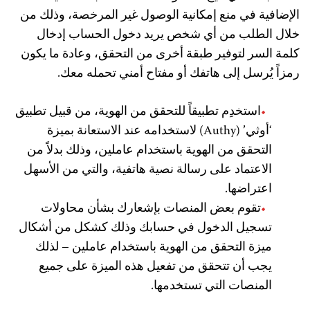
الإضافية في منع إمكانية الوصول غير المرخصة، وذلك من
خلال الطلب من أي شخص يريد دخول الحساب إدخال
كلمة السر لتوفير طبقة أخرى من التحقق، وعادة ما يكون
رمزاً يُرسل إلى هاتفك أو مفتاح أمني تحمله معك.
استخدِم تطبيقاً للتحقق من الهوية، من قبيل تطبيق
‘أوثي’ (Authy) لاستخدامه عند الاستعانة بميزة
التحقق من الهوية باستخدام عاملين، وذلك بدلاً من
الاعتماد على رسالة نصية هاتفية، والتي من الأسهل
اعتراضها.
تقوم بعض المنصات بإشعارك بشأن محاولات
تسجيل الدخول في حسابك وذلك كشكل من أشكال
ميزة التحقق من الهوية باستخدام عاملين – لذلك
يجب أن تتحقق من تفعيل هذه الميزة على جميع
المنصات التي تستخدمها.