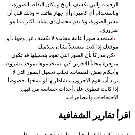
الرقمية والتي تكشف تاريخ ومكان التقاط الصورة،
وباستخدام أي كاميرا وأي جهاز هاتف – وذلك قبل أن
تنشر الصورة، ولا تقم بتحميل أي بيانات أكثر مما هو
ضروري.
استخدم صوراً عامة محايدة لا تكشف عن وجهك أو
موقعك إذا كنت منشغلاً بشأن سلامتك.
كن مدركاً بأن الصور التي تقوم بتحميلها قد تكون
متوفرة مجاناً للآخرين كي يستخدموها بموجب شروط
وأحكام بعض المنصات. تجنّب تحميل الصور التي لا
تريد أن يقوم الآخرون بمشاطرتها أو نسخها، خصوصاً
إذا كانت تنطوي على أحداث حساسة من قبيل
الاحتجاجات والتظاهرات.
اقرأ تقارير الشفافية