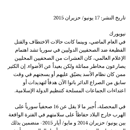
تاريخ النشر: 17 يونيو/ حزيران 2015
نيويورك
في العام الماضي، وبينما كانت حالات الاختطاف والقتل
الفظيعة ضد الصحفيين الدوليين في سوريا تشد اهتمام
الإعلام العالمي، كان العشرات من الصحفيين المحليين
يصارعون مخاطر مماثلة ولكن بعيداً عن الأضواء. إن الكثير
ممن كان نظام الأسد يضيّق عليهم أو يسجنهم في وقت
سابق من الصراع الدائر باتوا الآن هدفاً لتهديدات أو
اعتداءات الجماعات المسلحة كتنظيم الدولة الإسلامية.
في المحصلة، أُجبر ما لا يقل عن 16 صحفياً سورياً على
الهرب خارج البلاد حفاظاً على سلامتهم في الفترة الواقعة
بين يونيو/ حزيران 2014 و مايو/ أيار 2015- منضمين بذلك