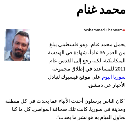
محمد غنام
Mohammad Ghannam
يحمل محمد غنام، وهو فلسطيني يبلغ
من العمر 36 عاماً، شهادة في الهندسة
الميكانيكية، لكنه رجع إلى القدس عام
2011 للمساعدة في إطلاق مجموعة
سوريا اليوم
على موقع فيسبوك لتبادل
الأخبار عن دمشق.
“كان الناس يرسلون أحدث الأنباء عما يحدث في كل منطقة
ومدينة في سوريا. كانت تلك صحافة المواطن. كل ما كنا
نحاول القيام به هو نشر ما يحدث”.