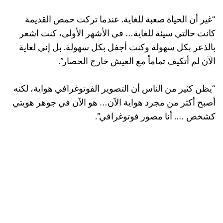
“غير أن الحياة صعبة للغاية. عندما تركت حمص القديمة
كانت حالتي سيئة للغاية… في الأشهر الأولى، كنت اشعر
بالذعر بكل سهولة وكنت أجفل بكل سهولة. بل إني لغاية
الآن لم أتكيف تماماً مع العيش خارج الحصار”.
“يظن كثير من الناس أن التصوير الفوتوغرافي هواية، لكنه
أصبح أكثر من مجرد هواية الآن… هو الآن في جوهر هويتي
كشخص …. أنا مصور فوتوغرافي”.