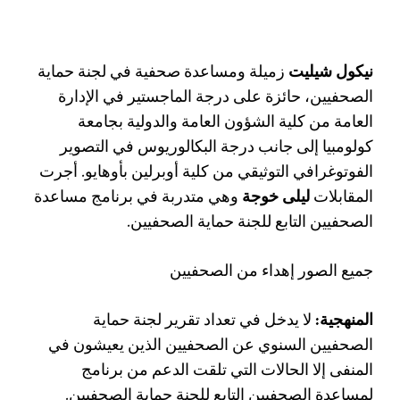
نيكول شيليت
زميلة ومساعدة صحفية في لجنة حماية
الصحفيين، حائزة على درجة الماجستير في الإدارة
العامة من كلية الشؤون العامة والدولية بجامعة
كولومبيا إلى جانب درجة البكالوريوس في التصوير
الفوتوغرافي التوثيقي من كلية أوبرلين بأوهايو. أجرت
المقابلات
ليلى خوجة
وهي متدربة في برنامج مساعدة
الصحفيين التابع للجنة حماية الصحفيين.
جميع الصور إهداء من الصحفيين
المنهجية:
لا يدخل في تعداد تقرير لجنة حماية
الصحفيين السنوي عن الصحفيين الذين يعيشون في
المنفى إلا الحالات التي تلقت الدعم من برنامج
لمساعدة الصحفيين التابع للجنة حماية الصحفيين.