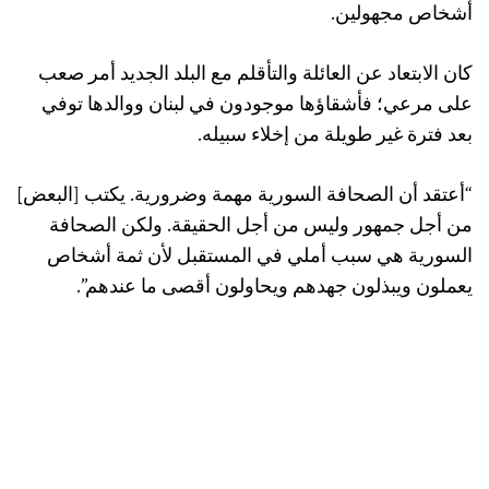
أشخاص مجهولين.
كان الابتعاد عن العائلة والتأقلم مع البلد الجديد أمر صعب
على مرعي؛ فأشقاؤها موجودون في لبنان ووالدها توفي
بعد فترة غير طويلة من إخلاء سبيله.
“أعتقد أن الصحافة السورية مهمة وضرورية. يكتب [البعض]
من أجل جمهور وليس من أجل الحقيقة. ولكن الصحافة
السورية هي سبب أملي في المستقبل لأن ثمة أشخاص
يعملون ويبذلون جهدهم ويحاولون أقصى ما عندهم”.