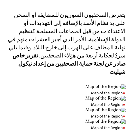
يتعرض الصحفيون السوريون للمضايقة أو السجن
على يد نظام الأسد بالإضافة إلى التهديدات أو
الاعتداءات من قبل الجماعات المسلحة كتنظيم
الدولة الإسلامية، الأمر الذي أجبر العشرات منهم في
نهاية المطاف على الهرب إلى خارج البلاد. وفيما يلي
سردٌ لحكاية أربعة من هؤلاء الصحفيين.
تقرير خاص
صادر عن لجنة حماية الصحفيين من إعداد نيكول
شيليت
Map of the Region
Map of the Region
Map of the Region
Map of the Region