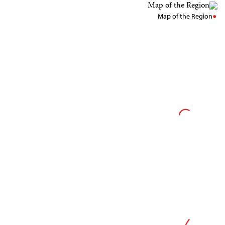
Map of the Region