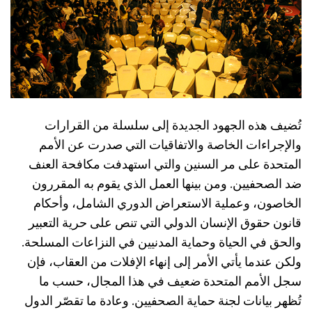
تُضيف هذه الجهود الجديدة إلى سلسلة من القرارات
والإجراءات الخاصة والاتفاقيات التي صدرت عن الأمم
المتحدة على مر السنين والتي استهدفت مكافحة العنف
ضد الصحفيين. ومن بينها العمل الذي يقوم به المقررون
الخاصون، وعملية الاستعراض الدوري الشامل، وأحكام
قانون حقوق الإنسان الدولي التي تنص على حرية التعبير
والحق في الحياة وحماية المدنيين في النزاعات المسلحة.
ولكن عندما يأتي الأمر إلى إنهاء الإفلات من العقاب، فإن
سجل الأمم المتحدة ضعيف في هذا المجال، حسب ما
تُظهر بيانات لجنة حماية الصحفيين. وعادة ما تقصّر الدول