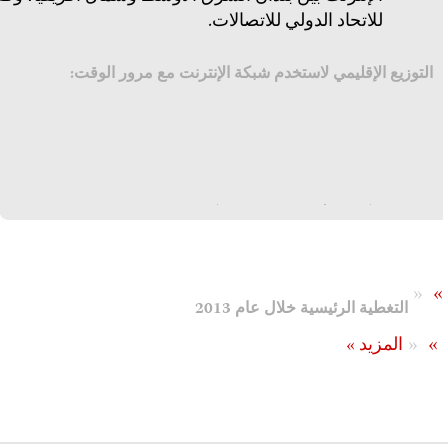
للاتحاد الدولي للاتصالات.
التوزيع الإقليمي لاستخدم شبكة الإنترنت مع مرور الوقت:
«
»
التغطية الرئيسية خلال عام 2013
«
»
المزيد »