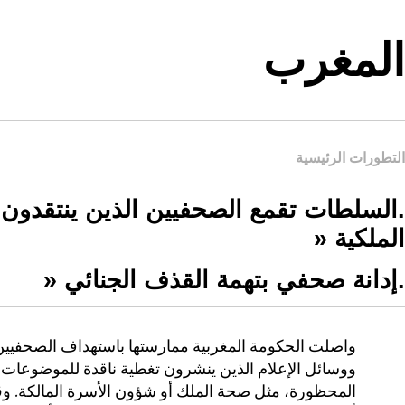
المغرب
التطورات الرئيسية
.السلطات تقمع الصحفيين الذين ينتقدون
الملكية «
.إدانة صحفي بتهمة القذف الجنائي «
واصلت الحكومة المغربية ممارستها باستهداف الصحفيين
ووسائل الإعلام الذين ينشرون تغطية ناقدة للموضوعات
المحظورة، مثل صحة الملك أو شؤون الأسرة المالكة. وق