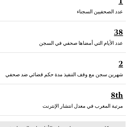
1
عدد الصحفيين السجناء
38
عدد الأيام التي أمضاها صحفي في السجن
2
شهرين سجن مع وقف التنفيذ مدة حكم قضائي ضد صحفي
8th
مرتبة المغرب في معدل انتشار الإنترنت