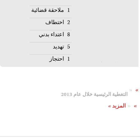
1
ملاحقة قضائية
2
اختطاف
8
اعتداء بدني
5
تهديد
1
احتجاز
«
»
التغطية الرئيسية خلال عام 2013
«
»
المزيد »