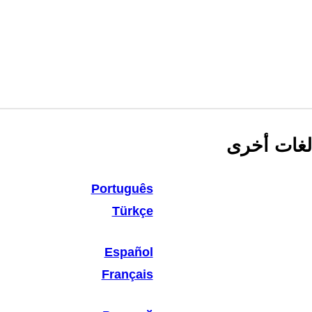
لغات أخرى
Português
Türkçe
Español
Français