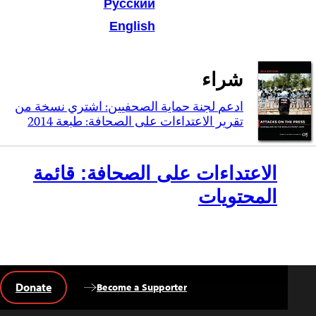
Русский
English
شراء
ادعم لجنة حماية الصحفيين: اشتري نسخة من
تقرير الاعتداءات على الصحافة: طبعة 2014
الاعتداءات على الصحافة: قائمة
المحتويات
Donate
Become a Supporter
Back
to