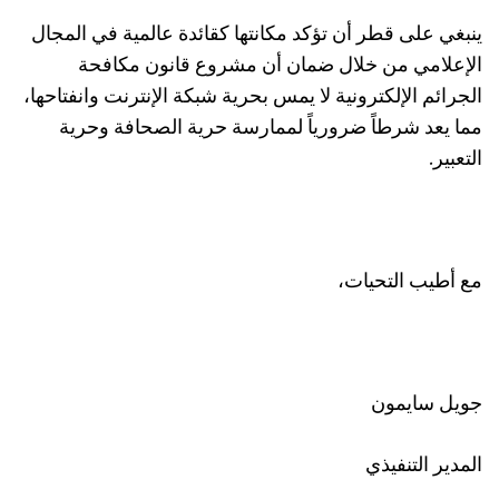
ينبغي على قطر أن تؤكد مكانتها كقائدة عالمية في المجال
الإعلامي من خلال ضمان أن مشروع قانون مكافحة
الجرائم الإلكترونية لا يمس بحرية شبكة الإنترنت وانفتاحها،
مما يعد شرطاً ضرورياً لممارسة حرية الصحافة وحرية
التعبير.
مع أطيب التحيات،
جويل سايمون
المدير التنفيذي