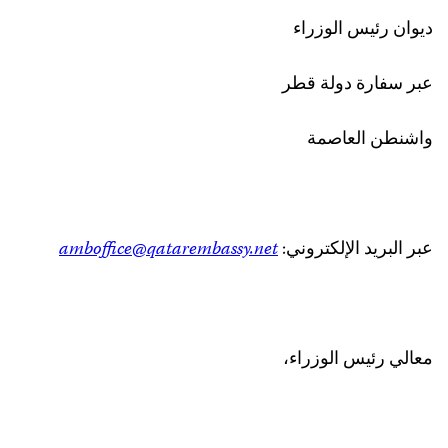
ديوان رئيس الوزراء
عبر سفارة دولة قطر
واشنطن العاصمة
عبر البريد الإلكتروني:
amboffice@qatarembassy.net
معالي رئيس الوزراء،