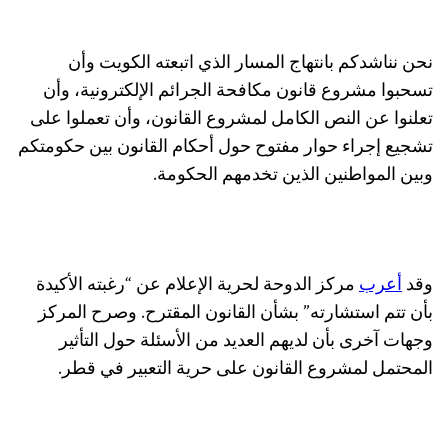
نحن نناشدكم بانتهاج المسار الذي اتبعته الكويت وأن
تسحبوا مشروع قانون مكافحة الجرائم الإلكترونية، وأن
تعلنوا عن النص الكامل لمشروع القانون، وأن تعملوا على
تشجيع إجراء حوار مفتوح حول أحكام القانون بين حكومتكم
وبين المواطنين الذين تخدمهم الحكومة.
وقد
أعرب
مركز الدوحة لحرية الإعلام عن “رغبته الأكيدة
بأن تتم استشارته” بشأن القانون المقترح. وصرح المركز
وجهات آخرى بأن لديهم العديد من الأسئلة حول التأثير
المحتمل لمشروع القانون على حرية التعبير في قطر.