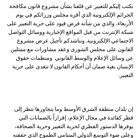
نكتب إليكم للتعبير عن قلقنا بشأن مشروع قانون مكافحة
الجرائم الإلكترونية الذي أقره مجلس وزرائكم في يوم
الأربعاء، والذي من شأنه فرض قيود على حرية التعبير على
شبكة الإنترنت من قبل المواقع الإخبارية ووسائل التواصل
الاجتماعي الإلكترونية. ونناشدكم تأجيل عرض مشروع
القانون على مجلس الشورى وعقد مشاورات مع ممثلين
عن وسائل الإعلام والوسط القانوني
ومنظمات حقوق
الإنسان بغية ضمان أن أحكام القانون لا تتعدى على حرية
التعبير.
إن بلدان منطقة الشرق الأوسط وما يتجاوزها تنظر إلى
قطر كقائدة في مجال الإعلام، إقراراً بالضمانات التي
يوفرها الدستور القطري لحرية التعبير وحرية الصحافة،
وعلى ضوء التوسع الدولي المتنامي الطموح الذي حققته