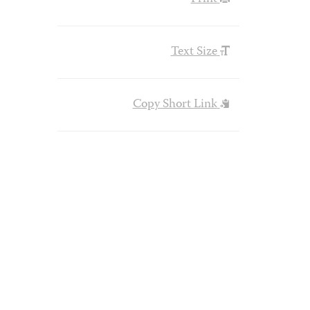
Text Size
Copy Short Link