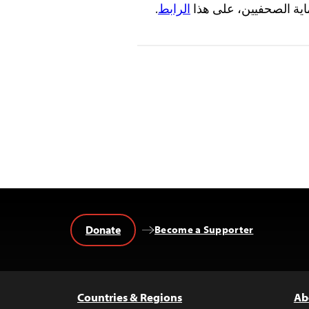
ماية الصحفيين، على هذا
الرابط
.
Donate
Become a Supporter
Countries & Regions
Ab