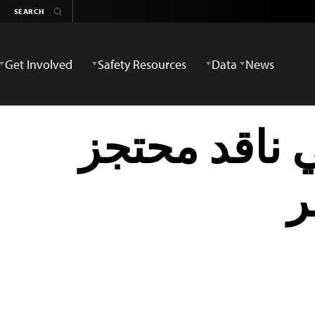
Get Involved
Safety Resources
Data
News
ناقد محتجز
ر