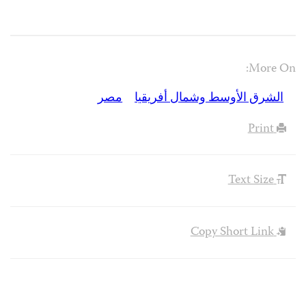
More On:
الشرق الأوسط وشمال أفريقيا
مصر
Print
Text Size
Copy Short Link