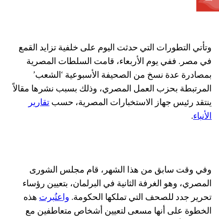
وتأتي التطورات التي حدثت اليوم على خلفية تزايد القمع
في مصر. ففي يوم الأربعاء، قامت السلطات المصرية
بمصادرة عدة نسخ من الصحيفة الأسبوعية ‘الشعب’
المرتبطة بحزب العمل المصري، وذلك بسبب نشرها مقالاً
ينتقد رئيس جهاز الاستخبارات المصرية، حسب
تقارير
الأنباء
.
وفي وقت سابق من هذا الشهر، قام مجلس الشورى
المصري، وهو الغرفة الثانية في البرلمان، بتعيين رؤساء
تحرير جدد للصحف التي تملكها الحكومة.
واعتُبرت
هذه
الخطوة على أنها مسعى لتعيين أشخاص متعاطفين مع