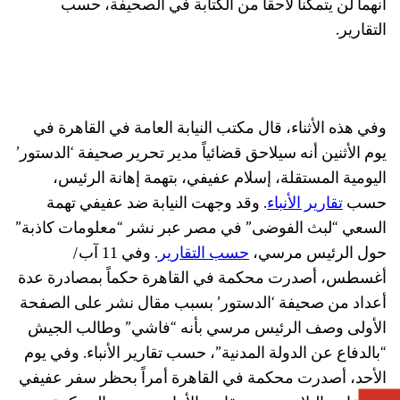
أنهما لن يتمكنا لاحقاً من الكتابة في الصحيفة، حسب
التقارير.
وفي هذه الأثناء، قال مكتب النيابة العامة في القاهرة في
يوم الأثنين أنه سيلاحق قضائياً مدير تحرير صحيفة ‘الدستور’
اليومية المستقلة، إسلام عفيفي، بتهمة إهانة الرئيس،
حسب
تقارير الأنباء
. وقد وجهت النيابة ضد عفيفي تهمة
السعي “لبث الفوضى” في مصر عبر نشر “معلومات كاذبة”
حول الرئيس مرسي،
حسب التقارير
. وفي 11 آب/
أغسطس، أصدرت محكمة في القاهرة حكماً بمصادرة عدة
أعداد من صحيفة ‘الدستور’ بسبب مقال نشر على الصفحة
الأولى وصف الرئيس مرسي بأنه “فاشي” وطالب الجيش
“بالدفاع عن الدولة المدنية”، حسب تقارير الأنباء. وفي يوم
الأحد، أصدرت محكمة في القاهرة أمراً بحظر سفر عفيفي