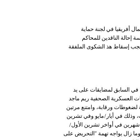
ل أفريقيا في لجنة حماية
إحالة الناقدين للمحاكم
 ويجب إسقاط هذ الشكوى الملفقة
 في السابق لمضايقات على يد
 العسكرية الصحفية ريم ماجد
لضغوطات ورقابة، وامتنع مرتين
، وذلك في أيار/مايو وفي تشرين
 شهرين في أواخر تشرين الأول/
وما زال يواجه تهمة “التحريض على