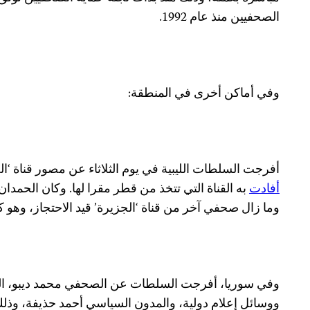
الصحفيين منذ عام 1992.
وفي أماكن أخرى في المنطقة:
أفرجت السلطات الليبية في يوم الثلاثاء عن مصور قناة ‘ا
أفادت
به القناة التي تتخذ من قطر مقرا لها. وكان الحمد
وما زال صحفي آخر من قناة ‘الجزيرة’ قيد الاحتجاز، وهو كم
وفي سوريا، أفرجت السلطات عن الصحفي محمد ديبو، ا
ووسائل إعلام دولية، والمدون السياسي أحمد حذيفة، وذ