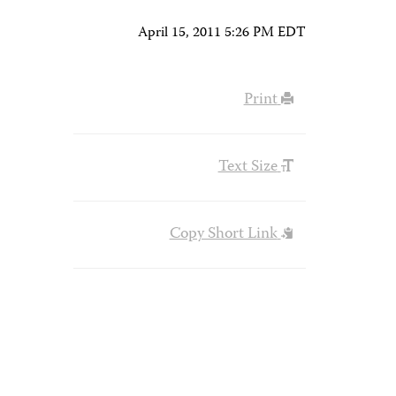
April 15, 2011 5:26 PM EDT
Print
Text Size
Copy Short Link