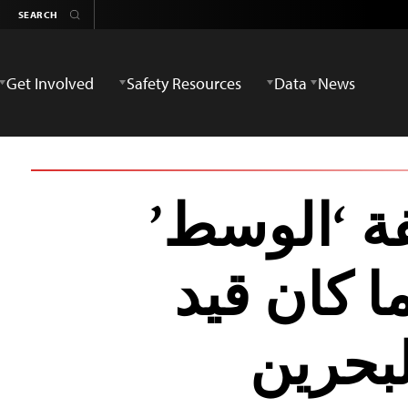
Get Involved
Safety Resources
Data
News
 ‘الوسط’
ا كان قيد
لبحرين