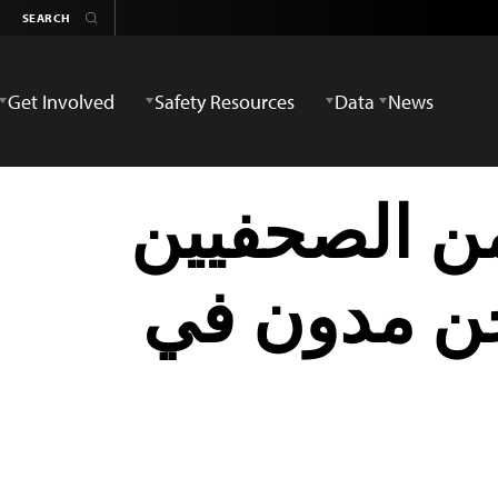
Get Involved
Safety Resources
Data
News
من الصحفيين
جن مدون في