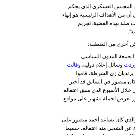
هد المجلس العسكري الذي يحكم
أن من الأهداف الرئيسية هو إنهاء
ت صلة بهذه القضية: تجريم
”.
كن أخرى من المنطقة:
 الجمعة المدون السياسي
ردت
وسائل إعلام دولية.
وقالت
يرتديان زي الشرطة، قاموا
ان منصور في السابق قد أخبر
خلال الأسبوع الذي سبق اعتقاله.
 تعرض لحملة تشهير على مواقع
الذي كان يساعد أحمد منصور على
نباء عن الشحي منذ اعتقاله، حسبما