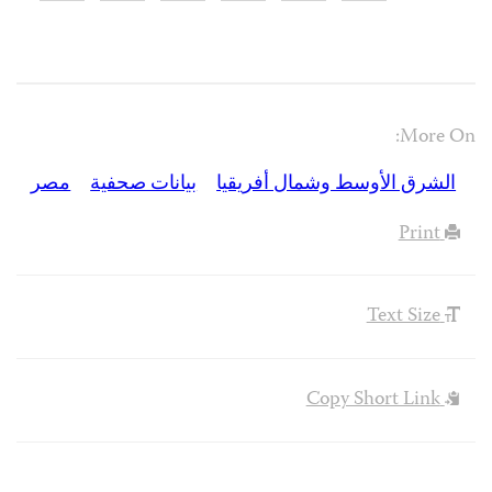
More On:
الشرق الأوسط وشمال أفريقيا
بيانات صحفية
مصر
Print
Text Size
Copy Short Link