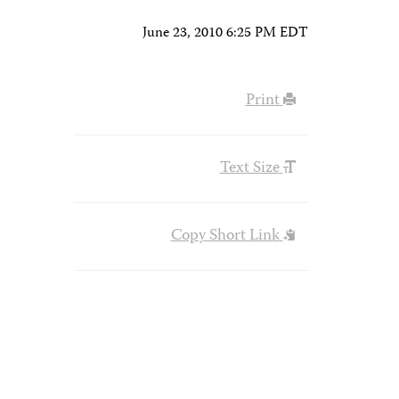
June 23, 2010 6:25 PM EDT
Print
Text Size
Copy Short Link