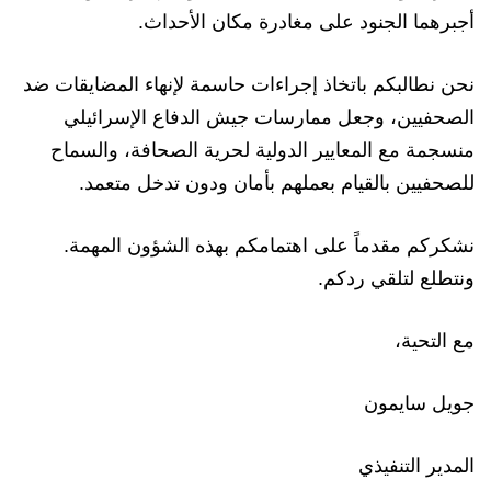
أجبرهما الجنود على مغادرة مكان الأحداث.
نحن نطالبكم باتخاذ إجراءات حاسمة لإنهاء المضايقات ضد
الصحفيين، وجعل ممارسات جيش الدفاع الإسرائيلي
منسجمة مع المعايير الدولية لحرية الصحافة، والسماح
للصحفيين بالقيام بعملهم بأمان ودون تدخل متعمد.
نشكركم مقدماً على اهتمامكم بهذه الشؤون المهمة.
ونتطلع لتلقي ردكم.
مع التحية،
جويل سايمون
المدير التنفيذي