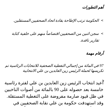
أهم التطورات
الحكومة ترتب الإطاحة بقادة اتحاد الصحفيين المستقلين.
>
سجن اثنين من الصحفيين اقتصاصاً منهم على خلفية كتابة
>
تقارير ناقدة.
أرقام مهمة
97 في المائة من إجمالي التغطية الصحفية للانتخابات الرئاسية تم
تكريسها لحملة الرئيس زين العابدين بن علي الانتخابية
أ
عيد انتخاب الرئيس زين العابدين بن علي لفترة رئاسية
خامسة بعد حصوله على 90 بالمائة من أصوات الناخبين
في ظل قيود صارمة مفروضة على التغطية المستقلة.
وقد استهدفت حكومة بن علي نقابة الصحفيين في