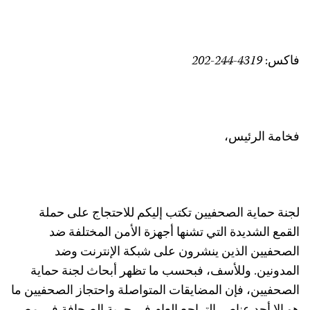
فاكس:
202-244-4319
فخامة
الرئيس،
لجنة حماية الصحفيين تكتب إليكم للاحتجاج على حملة
القمع الشديدة التي تشنها أجهزة الأمن المختلفة ضد
الصحفيين الذين ينشرون على شبكة الإنترنت وضد
المدونين. وللأسف، فبحسب ما تظهر أبحاث لجنة حماية
الصحفيين، فإن المضايقات المتواصلة واحتجاز الصحفيين ما