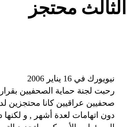
الثالث محتجز
نيويورك في 16 يناير 2006
رحبت لجنة حماية الصحفيين بقرار 
صحفيين عراقيين كانا محتجزين لد
دون اتهامات لعدة أشهر , و لكنها