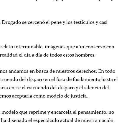
Drogado se cercenó el pene y los testículos y casi
 relato interminable, imágenes que aún conservo con
realidad el día a día de todos estos hombres.
anos andamos en busca de nuestros derechos. En todo
truendo del disparo en el foso de fusilamiento hasta el
ncia entre el estruendo del disparo y el silencio del
emos aceptarla como modelo de justicia.
n modelo que reprime y encarcela el pensamiento, no
 ha diseñado el espectáculo actual de nuestra nación.