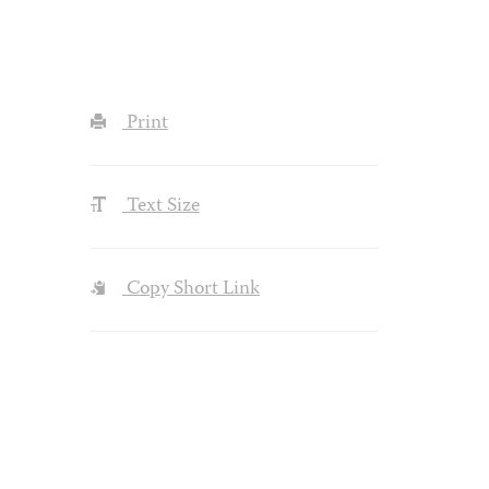
Print
Text Size
Copy Short Link