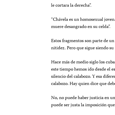
le cortara la derecha”.
“Chávela es un homosexual joven. 
muere desangrado en su celda”.
Estos fragmentos son parte de un
nitidez. Pero que sigue siendo su 
Hace más de medio siglo los cub
este tiempo hemos ido desde el es
silencio del calabozo. Y esa difere
calabozo. Hay quien dice que deb
No, no puede haber justicia en u
puede ser justa la imposición que