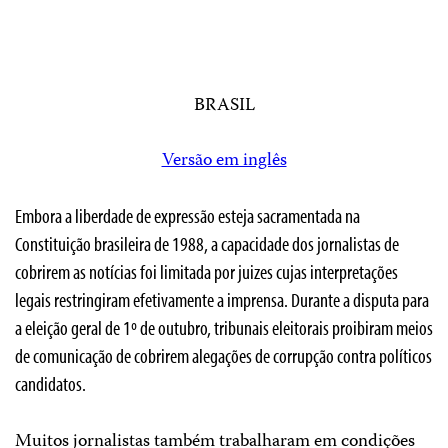
BRASIL
Versão em inglês
Embora a liberdade de expressão esteja sacramentada na
Constituição brasileira de 1988, a capacidade dos jornalistas de
cobrirem as notícias foi limitada por juizes cujas interpretações
legais restringiram efetivamente a imprensa. Durante a disputa para
a eleição geral de 1º de outubro, tribunais eleitorais proibiram meios
de comunicação de cobrirem alegações de corrupção contra políticos
candidatos.
Muitos jornalistas também trabalharam em condições