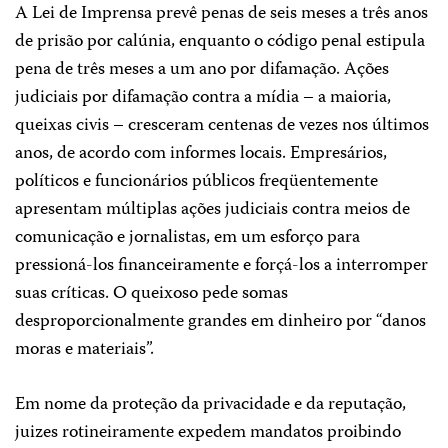
A Lei de Imprensa prevê penas de seis meses a três anos
de prisão por calúnia, enquanto o código penal estipula
pena de três meses a um ano por difamação. Ações
judiciais por difamação contra a mídia – a maioria,
queixas civis – cresceram centenas de vezes nos últimos
anos, de acordo com informes locais. Empresários,
políticos e funcionários públicos freqüentemente
apresentam múltiplas ações judiciais contra meios de
comunicação e jornalistas, em um esforço para
pressioná-los financeiramente e forçá-los a interromper
suas críticas. O queixoso pede somas
desproporcionalmente grandes em dinheiro por “danos
moras e materiais”.
Em nome da proteção da privacidade e da reputação,
juizes rotineiramente expedem mandatos proibindo