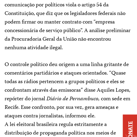
comunicação por políticos viola o artigo 54 da
Constituição, que diz que os legisladores federais não
podem firmar ou manter contrato com “empresa
concessionária de serviço público”. A análise preliminar
da Procuradoria Geral da União não encontrou
nenhuma atividade ilegal.
O controle político deu origem a uma linha gritante de
comentários partidários e ataques orientados. “Quase
todas as rádios pertencem a grupos políticos e eles se
confrontam através das emissoras” disse Aquiles Lopes,
repórter do jornal
Diário de Pernambuco,
com sede em
Recife. Esse confronto, por sua vez, gera ameaças e
ataques contra jornalistas, informou ele.
A lei eleitoral brasileira regula estritamente a
DONATE
distribuição de propaganda política nos meios de