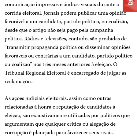
comunicação impressos e áudios-visuais durante a
corrida eleitoral. Jornais podem publicar uma opinião
favorável a um candidato, partido político, ou coalizão,
desde que o artigo não seja pago pela campanha
política. Rádios e televisões, contudo, são proibidas de
“transmitir propaganda política ou disseminar opiniões
favoráveis ou contrárias a um candidato, partido político
ou coalizão” nos três meses anteriores à eleição. O
Tribunal Regional Eleitoral é encarregado de julgar as
reclamações.
As ações judiciais eleitorais, assim como outras
relacionadas à honra e reputação de candidatos à
eleição, são exaustivamente utilizadas por políticos que
argumentam que qualquer crítica ou alegação de
corrupção é planejada para favorecer seus rivais.