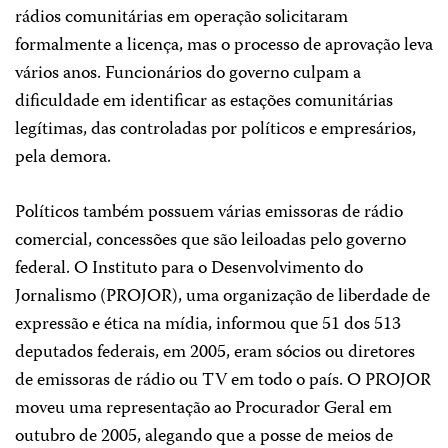
rádios comunitárias em operação solicitaram
formalmente a licença, mas o processo de aprovação leva
vários anos. Funcionários do governo culpam a
dificuldade em identificar as estações comunitárias
legítimas, das controladas por políticos e empresários,
pela demora.
Políticos também possuem várias emissoras de rádio
comercial, concessões que são leiloadas pelo governo
federal. O Instituto para o Desenvolvimento do
Jornalismo (PROJOR), uma organização de liberdade de
expressão e ética na mídia, informou que 51 dos 513
deputados federais, em 2005, eram sócios ou diretores
de emissoras de rádio ou TV em todo o país. O PROJOR
moveu uma representação ao Procurador Geral em
outubro de 2005, alegando que a posse de meios de