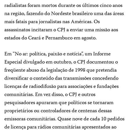
radialistas foram mortos durante os últimos cinco anos
na região, fazendo do Nordeste brasileiro uma das áreas
mais fatais para jornalistas nas Américas. Os
assassinatos incitaram o CPJ a enviar uma missão aos
estados do Ceará e Pernambuco em agosto.
Em “No ar: política, paixão e notícia”, um Informe
Especial divulgado em outubro, o CPJ documentou o
freqüente abuso da legislação de 1998 que pretendia
diversificar o conteúdo das transmissões concedendo
licenças de radiodifusão para associações e fundações
comunitárias. Em vez disso, o CPJ e outros
pesquisadores apuraram que políticos se tornaram
proprietários ou controladores de centenas dessas
emissoras comunitárias. Quase nove de cada 10 pedidos
de licença para rádios comunitárias apresentados ao