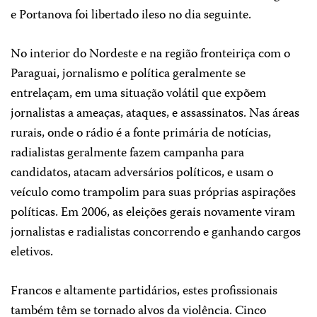
e Portanova foi libertado ileso no dia seguinte.
No interior do Nordeste e na região fronteiriça com o
Paraguai, jornalismo e política geralmente se
entrelaçam, em uma situação volátil que expõem
jornalistas a ameaças, ataques, e assassinatos. Nas áreas
rurais, onde o rádio é a fonte primária de notícias,
radialistas geralmente fazem campanha para
candidatos, atacam adversários políticos, e usam o
veículo como trampolim para suas próprias aspirações
políticas. Em 2006, as eleições gerais novamente viram
jornalistas e radialistas concorrendo e ganhando cargos
eletivos.
Francos e altamente partidários, estes profissionais
também têm se tornado alvos da violência. Cinco