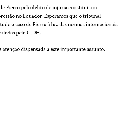
 Fierro pelo delito de injúria constitui um
xpressão no Equador. Esperamos que o tribunal
tude o caso de Fierro à luz das normas internacionais
iculadas pela CIDH.
 atenção dispensada a este importante assunto.