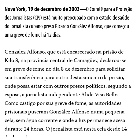
Nova York, 19 de dezembro de 2003—
O Comitê para a Proteção
dos Jornalistas (CPJ) está muito preocupado com o estado de saúde
do jornalista cubano preso Ricardo González Alfonso, que começou
uma greve de fome há 12 dias.
González Alfonso, que está encarcerado na prisão de
Kilo 8, na província central de Camagüey, declarou-se
em greve de fome no dia 8 de dezembro para solicitar
sua transferência para outro destacamento da prisão,
onde possa estar com outros presos políticos, segundo a
esposa, a jornalista independente Álida Viso Bello.
Como castigo por sua greve de fome, as autoridades
prisionais puseram González Alfonso numa pequena
cela, sem água corrente e onde a luz permanece acesa
durante 24 horas. O jornalista está nesta cela desde 14