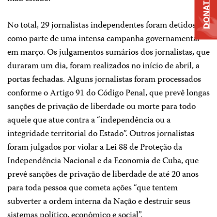
DONATE
No total, 29 jornalistas independentes foram detidos
como parte de uma intensa campanha governamental
em março. Os julgamentos sumários dos jornalistas, que
duraram um dia, foram realizados no início de abril, a
portas fechadas. Alguns jornalistas foram processados
conforme o Artigo 91 do Código Penal, que prevê longas
sanções de privação de liberdade ou morte para todo
aquele que atue contra a “independência ou a
integridade territorial do Estado”. Outros jornalistas
foram julgados por violar a Lei 88 de Proteção da
Independência Nacional e da Economia de Cuba, que
prevê sanções de privação de liberdade de até 20 anos
para toda pessoa que cometa ações “que tentem
subverter a ordem interna da Nação e destruir seus
sistemas político, econômico e social”.