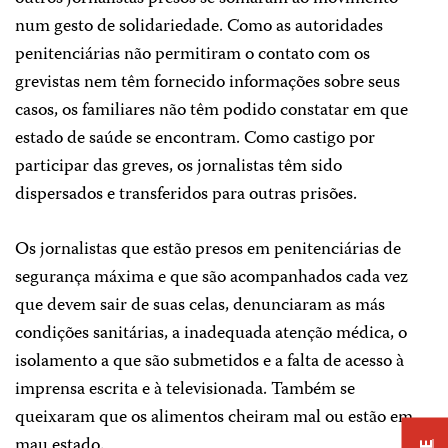
num gesto de solidariedade. Como as autoridades
penitenciárias não permitiram o contato com os
grevistas nem têm fornecido informações sobre seus
casos, os familiares não têm podido constatar em que
estado de saúde se encontram. Como castigo por
participar das greves, os jornalistas têm sido
dispersados e transferidos para outras prisões.
Os jornalistas que estão presos em penitenciárias de
segurança máxima e que são acompanhados cada vez
que devem sair de suas celas, denunciaram as más
condições sanitárias, a inadequada atenção médica, o
isolamento a que são submetidos e a falta de acesso à
imprensa escrita e à televisionada. Também se
queixaram que os alimentos cheiram mal ou estão em
mau estado.