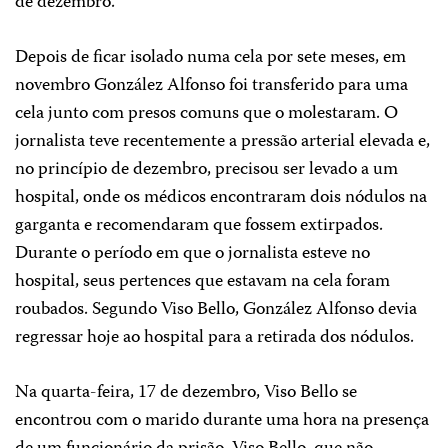
de dezembro.
Depois de ficar isolado numa cela por sete meses, em
novembro González Alfonso foi transferido para uma
cela junto com presos comuns que o molestaram. O
jornalista teve recentemente a pressão arterial elevada e,
no princípio de dezembro, precisou ser levado a um
hospital, onde os médicos encontraram dois nódulos na
garganta e recomendaram que fossem extirpados.
Durante o período em que o jornalista esteve no
hospital, seus pertences que estavam na cela foram
roubados. Segundo Viso Bello, González Alfonso devia
regressar hoje ao hospital para a retirada dos nódulos.
Na quarta-feira, 17 de dezembro, Viso Bello se
encontrou com o marido durante uma hora na presença