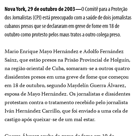
Nova York, 29 de outubro de 2003—
O Comitê para a Proteção
dos Jornalistas (CPJ) está preocupado com a saúde de dois jornalistas
cubanos presos que se declararam em greve de fome em 18 de
outubro como protesto pelos maus tratos a outro colega preso.
Mario Enrique Mayo Hernández e Adolfo Fernández
Saínz, que estão presos na Prisão Provincial de Holguín,
na região oriental de Cuba, somaram-se a outros quatro
dissidentes presos em uma greve de fome que começou
em 18 de outubro, segundo Maydelín Guerra Álvarez,
esposa de Mayo Hernández. Os jornalistas e dissidentes
protestam contra o tratamento recebido pelo jornalista
Iván Hernández Carrillo, que foi enviado a uma cela de
castigo após queixar-se de um mal estar.