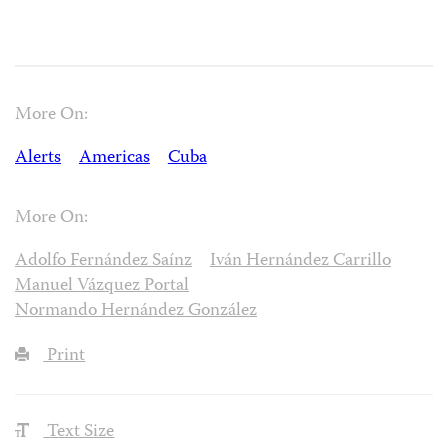
More On:
Alerts
Americas
Cuba
More On:
Adolfo Fernández Saínz
Iván Hernández Carrillo
Manuel Vázquez Portal
Normando Hernández González
Print
Text Size