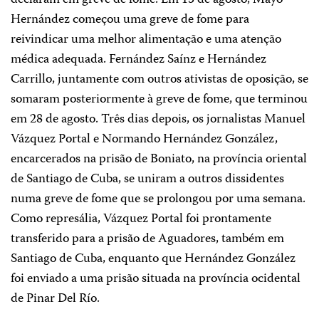
declaram em greve de fome. Em 15 de agosto, Mayo
Hernández começou uma greve de fome para
reivindicar uma melhor alimentação e uma atenção
médica adequada. Fernández Saínz e Hernández
Carrillo, juntamente com outros ativistas de oposição, se
somaram posteriormente à greve de fome, que terminou
em 28 de agosto. Três dias depois, os jornalistas Manuel
Vázquez Portal e Normando Hernández González,
encarcerados na prisão de Boniato, na província oriental
de Santiago de Cuba, se uniram a outros dissidentes
numa greve de fome que se prolongou por uma semana.
Como represália, Vázquez Portal foi prontamente
transferido para a prisão de Aguadores, também em
Santiago de Cuba, enquanto que Hernández González
foi enviado a uma prisão situada na província ocidental
de Pinar Del Río.