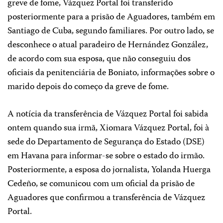
greve de fome, Vázquez Portal foi transferido
posteriormente para a prisão de Aguadores, também em
Santiago de Cuba, segundo familiares. Por outro lado, se
desconhece o atual paradeiro de Hernández González,
de acordo com sua esposa, que não conseguiu dos
oficiais da penitenciária de Boniato, informações sobre o
marido depois do começo da greve de fome.
A notícia da transferência de Vázquez Portal foi sabida
ontem quando sua irmã, Xiomara Vázquez Portal, foi à
sede do Departamento de Segurança do Estado (DSE)
em Havana para informar-se sobre o estado do irmão.
Posteriormente, a esposa do jornalista, Yolanda Huerga
Cedeño, se comunicou com um oficial da prisão de
Aguadores que confirmou a transferência de Vázquez
Portal.