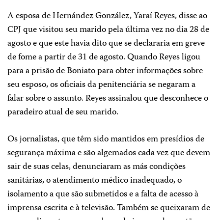
A esposa de Hernández González, Yaraí Reyes, disse ao
CPJ que visitou seu marido pela última vez no dia 28 de
agosto e que este havia dito que se declararia em greve
de fome a partir de 31 de agosto. Quando Reyes ligou
para a prisão de Boniato para obter informações sobre
seu esposo, os oficiais da penitenciária se negaram a
falar sobre o assunto. Reyes assinalou que desconhece o
paradeiro atual de seu marido.
Os jornalistas, que têm sido mantidos em presídios de
segurança máxima e são algemados cada vez que devem
sair de suas celas, denunciaram as más condições
sanitárias, o atendimento médico inadequado, o
isolamento a que são submetidos e a falta de acesso à
imprensa escrita e à televisão. Também se queixaram de