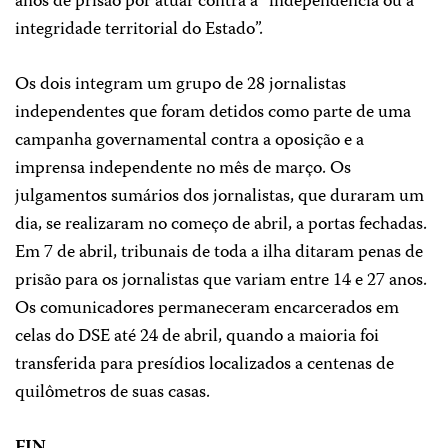
anos de prisão por atuar contra a “independência ou a
integridade territorial do Estado”.
Os dois integram um grupo de 28 jornalistas
independentes que foram detidos como parte de uma
campanha governamental contra a oposição e a
imprensa independente no mês de março. Os
julgamentos sumários dos jornalistas, que duraram um
dia, se realizaram no começo de abril, a portas fechadas.
Em 7 de abril, tribunais de toda a ilha ditaram penas de
prisão para os jornalistas que variam entre 14 e 27 anos.
Os comunicadores permaneceram encarcerados em
celas do DSE até 24 de abril, quando a maioria foi
transferida para presídios localizados a centenas de
quilômetros de suas casas.