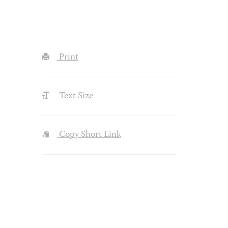
Print
Text Size
Copy Short Link