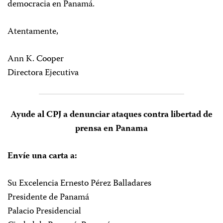
democracia en Panamá.
Atentamente,
Ann K. Cooper
Directora Ejecutiva
Ayude al CPJ a denunciar ataques contra libertad de
prensa en Panama
Envíe una carta a:
Su Excelencia Ernesto Pérez Balladares
Presidente de Panamá
Palacio Presidencial