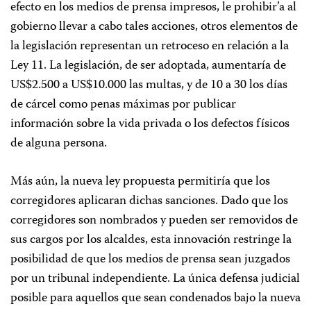
efecto en los medios de prensa impresos, le prohibir’a al
gobierno llevar a cabo tales acciones, otros elementos de
la legislación representan un retroceso en relación a la
Ley 11. La legislación, de ser adoptada, aumentaría de
US$2.500 a US$10.000 las multas, y de 10 a 30 los días
de cárcel como penas máximas por publicar
información sobre la vida privada o los defectos físicos
de alguna persona.
Más aún, la nueva ley propuesta permitiría que los
corregidores aplicaran dichas sanciones. Dado que los
corregidores son nombrados y pueden ser removidos de
sus cargos por los alcaldes, esta innovación restringe la
posibilidad de que los medios de prensa sean juzgados
por un tribunal independiente. La única defensa judicial
posible para aquellos que sean condenados bajo la nueva