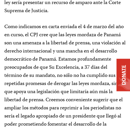
ley sería presentar un recurso de amparo ante la Corte
Suprema de Justicia.
Como indicamos en carta enviada el 4 de marzo del año
en curso, el CPJ cree que las leyes mordaza de Panamá
son una amenaza a la libertad de prensa, una violación al
derecho internacional y una mancha en el desarrollo
democrático de Panamá. Estamos profundamente
preocupados de que Su Excelencia, a 37 días del
DONATE
término de su mandato, no sólo no ha cumplido sus
repetidas promesas de derogar las leyes mordaza, sino
que apoya una legislación que limitaría aún más la
libertad de prensa. Creemos conveniente sugerir que el
ampliar los métodos para reprimir a los periodistas no
sería el legado apropiado de un presidente que llegó al
poder prometiendo fomentar el desarrollo de la