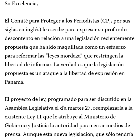
Su Excelencia,
El Comité para Proteger a los Periodistas (CPJ, por sus
siglas en inglés) le escribe para expresar su profundo
descontento en relación a una legislación recientemente
propuesta que ha sido maquillada como un esfuerzo
para reformar las “leyes mordaza” que restringen la
libertad de informar. La verdad es que la legislación
propuesta es un ataque a la libertad de expresión en
Panamá.
El proyecto de ley, programado para ser discutido en la
Asamblea Legislativa el d’a martes 27, reemplazaría a la
existente Ley 11 que le atribuye al Ministerio de
Gobierno y Justicia la autoridad para cerrar medios de
prensa. Aunque esta nueva legislación, que sólo tendría