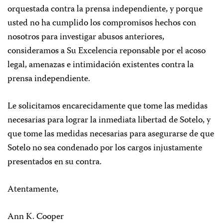
orquestada contra la prensa independiente, y porque
usted no ha cumplido los compromisos hechos con
nosotros para investigar abusos anteriores,
consideramos a Su Excelencia reponsable por el acoso
legal, amenazas e intimidación existentes contra la
prensa independiente.
Le solicitamos encarecidamente que tome las medidas
necesarias para lograr la inmediata libertad de Sotelo, y
que tome las medidas necesarias para asegurarse de que
Sotelo no sea condenado por los cargos injustamente
presentados en su contra.
Atentamente,
Ann K. Cooper