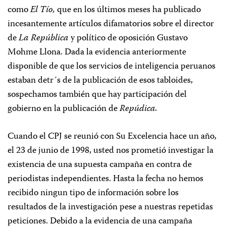
como
El Tío,
que en los últimos meses ha publicado
incesantemente artículos difamatorios sobre el director
de
La República
y político de oposición Gustavo
Mohme Llona. Dada la evidencia anteriormente
disponible de que los servicios de inteligencia peruanos
estaban detr´s de la publicación de esos tabloides,
sospechamos también que hay participación del
gobierno en la publicación de
Repúdica.
Cuando el CPJ se reunió con Su Excelencia hace un año,
el 23 de junio de 1998, usted nos prometió investigar la
existencia de una supuesta campaña en contra de
periodistas independientes. Hasta la fecha no hemos
recibido ningun tipo de información sobre los
resultados de la investigación pese a nuestras repetidas
peticiones. Debido a la evidencia de una campaña