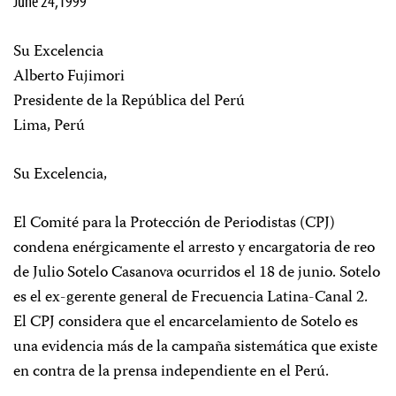
June 24,1999
Su Excelencia
Alberto Fujimori
Presidente de la República del Perú
Lima, Perú
Su Excelencia,
El Comité para la Protección de Periodistas (CPJ)
condena enérgicamente el arresto y encargatoria de reo
de Julio Sotelo Casanova ocurridos el 18 de junio. Sotelo
es el ex-gerente general de Frecuencia Latina-Canal 2.
El CPJ considera que el encarcelamiento de Sotelo es
una evidencia más de la campaña sistemática que existe
en contra de la prensa independiente en el Perú.