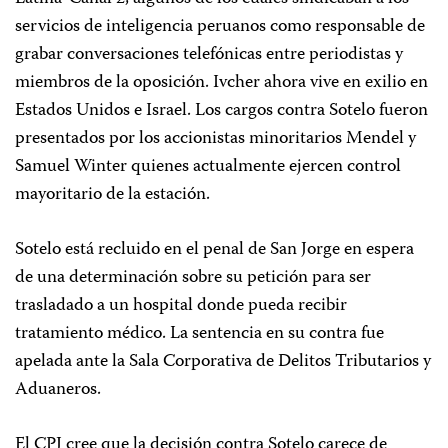
servicios de inteligencia peruanos como responsable de
grabar conversaciones telefónicas entre periodistas y
miembros de la oposición. Ivcher ahora vive en exilio en
Estados Unidos e Israel. Los cargos contra Sotelo fueron
presentados por los accionistas minoritarios Mendel y
Samuel Winter quienes actualmente ejercen control
mayoritario de la estación.
Sotelo está recluido en el penal de San Jorge en espera
de una determinación sobre su petición para ser
trasladado a un hospital donde pueda recibir
tratamiento médico. La sentencia en su contra fue
apelada ante la Sala Corporativa de Delitos Tributarios y
Aduaneros.
El CPJ cree que la decisión contra Sotelo carece de