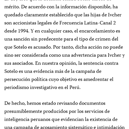
mérito. De acuerdo con la información disponible, ha
quedado claramente establecido que las hijas de Ivcher
son accionistas legales de Frecuencia Latina-Canal 2
desde 1994. Y en cualquier caso, el encarcelamiento es
una sanción sin predecente para el tipo de crimen del
que Sotelo es acusado. Por tanto, dicha acción no puede
sino ser considerada como una advertencia para Ivcher y
sus asociados. En nuestra opinión, la sentencia contra
Sotelo es una evidencia más de la campaña de
persecución política cuyo objetivo es amedrentar el
periodismo investigativo en el Perú.
De hecho, hemos estado revisando documentos
presumiblemente producidos por los servicios de
inteligencia peruanos que evidencian la existencia de
una campaña de acosamiento sistemático e intimidación