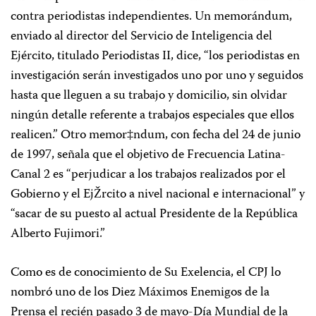
contra periodistas independientes. Un memorándum,
enviado al director del Servicio de Inteligencia del
Ejército, titulado Periodistas II, dice, “los periodistas en
investigación serán investigados uno por uno y seguidos
hasta que lleguen a su trabajo y domicilio, sin olvidar
ningún detalle referente a trabajos especiales que ellos
realicen.” Otro memor‡ndum, con fecha del 24 de junio
de 1997, señala que el objetivo de Frecuencia Latina-
Canal 2 es “perjudicar a los trabajos realizados por el
Gobierno y el EjŽrcito a nivel nacional e internacional” y
“sacar de su puesto al actual Presidente de la República
Alberto Fujimori.”
Como es de conocimiento de Su Exelencia, el CPJ lo
nombró uno de los Diez Máximos Enemigos de la
Prensa el recién pasado 3 de mayo-Día Mundial de la