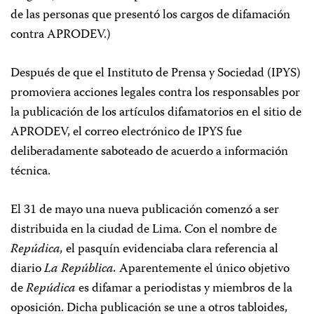
de las personas que presentó los cargos de difamación
contra APRODEV.)
Después de que el Instituto de Prensa y Sociedad (IPYS)
promoviera acciones legales contra los responsables por
la publicación de los artículos difamatorios en el sitio de
APRODEV, el correo electrónico de IPYS fue
deliberadamente saboteado de acuerdo a información
técnica.
El 31 de mayo una nueva publicación comenzó a ser
distribuida en la ciudad de Lima. Con el nombre de
Repúdica,
el pasquín evidenciaba clara referencia al
diario
La República.
Aparentemente el único objetivo
de
Repúdica
es difamar a periodistas y miembros de la
oposición. Dicha publicación se une a otros tabloides,