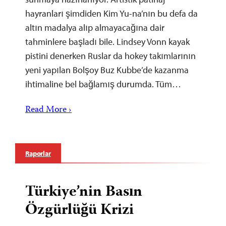
hayranları şimdiden Kim Yu-na’nın bu defa da
altın madalya alıp almayacağına dair
tahminlere başladı bile. Lindsey Vonn kayak
pistini denerken Ruslar da hokey takımlarının
yeni yapılan Bolşoy Buz Kubbe’de kazanma
ihtimaline bel bağlamış durumda. Tüm…
Read More ›
Raporlar
Türkiye’nin Basın
Özgürlüğü Krizi