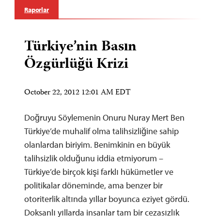
Raporlar
Türkiye’nin Basın
Özgürlüğü Krizi
October 22, 2012 12:01 AM EDT
Doğruyu Söylemenin Onuru Nuray Mert Ben
Türkiye’de muhalif olma talihsizliğine sahip
olanlardan biriyim. Benimkinin en büyük
talihsizlik olduğunu iddia etmiyorum –
Türkiye’de birçok kişi farklı hükümetler ve
politikalar döneminde, ama benzer bir
otoriterlik altında yıllar boyunca eziyet gördü.
Doksanlı yıllarda insanlar tam bir cezasızlık