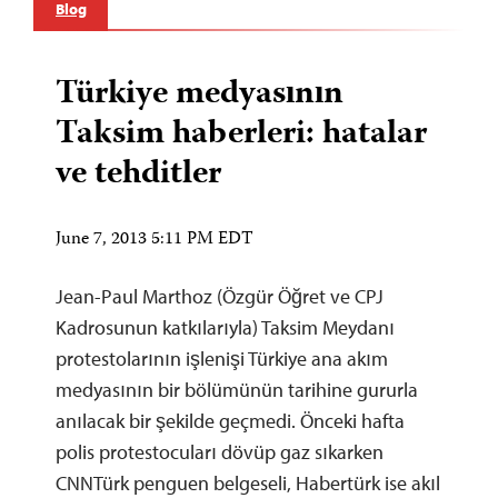
Blog
Türkiye medyasının
Taksim haberleri: hatalar
ve tehditler
June 7, 2013 5:11 PM EDT
Jean-Paul Marthoz (Özgür Öğret ve CPJ
Kadrosunun katkılarıyla) Taksim Meydanı
protestolarının işlenişi Türkiye ana akım
medyasının bir bölümünün tarihine gururla
anılacak bir şekilde geçmedi. Önceki hafta
polis protestocuları dövüp gaz sıkarken
CNNTürk penguen belgeseli, Habertürk ise akıl