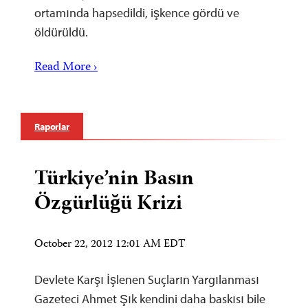
ortamında hapsedildi, işkence gördü ve
öldürüldü.
Read More ›
Raporlar
Türkiye’nin Basın
Özgürlüğü Krizi
October 22, 2012 12:01 AM EDT
Devlete Karşı İşlenen Suçların Yargılanması
Gazeteci Ahmet Şık kendini daha baskısı bile