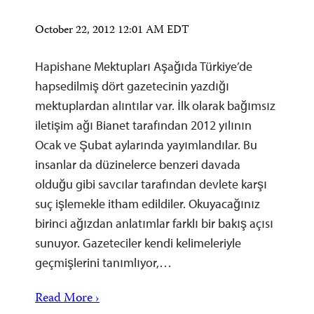
October 22, 2012 12:01 AM EDT
Hapishane Mektupları Aşağıda Türkiye’de
hapsedilmiş dört gazetecinin yazdığı
mektuplardan alıntılar var. İlk olarak bağımsız
iletişim ağı Bianet tarafından 2012 yılının
Ocak ve Şubat aylarında yayımlandılar. Bu
insanlar da düzinelerce benzeri davada
olduğu gibi savcılar tarafından devlete karşı
suç işlemekle itham edildiler. Okuyacağınız
birinci ağızdan anlatımlar farklı bir bakış açısı
sunuyor. Gazeteciler kendi kelimeleriyle
geçmişlerini tanımlıyor,…
Read More ›