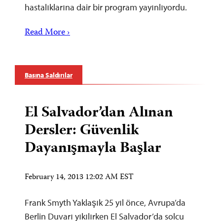
hastalıklarına dair bir program yayınlıyordu.
Read More ›
Basına Saldırılar
El Salvador’dan Alınan
Dersler: Güvenlik
Dayanışmayla Başlar
February 14, 2013 12:02 AM EST
Frank Smyth Yaklaşık 25 yıl önce, Avrupa’da
Berlin Duvarı yıkılırken El Salvador’da solcu