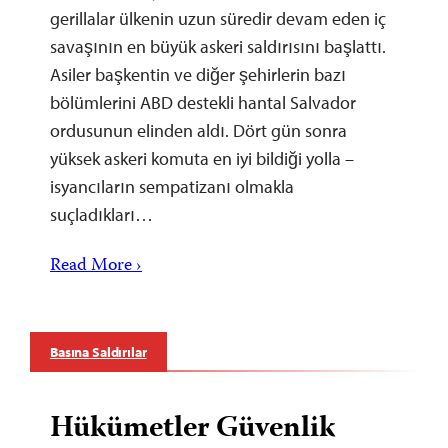
gerillalar ülkenin uzun süredir devam eden iç
savaşının en büyük askeri saldırısını başlattı.
Asiler başkentin ve diğer şehirlerin bazı
bölümlerini ABD destekli hantal Salvador
ordusunun elinden aldı. Dört gün sonra
yüksek askeri komuta en iyi bildiği yolla –
isyancıların sempatizanı olmakla
suçladıkları…
Read More ›
Basına Saldırılar
Hükümetler Güvenlik