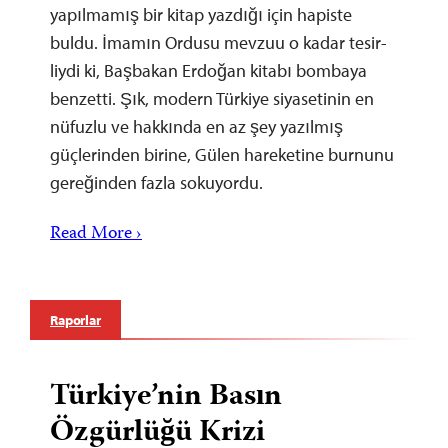
yapılmamış bir kitap yazdığı için hapiste
buldu. İmamın Ordusu mevzuu o kadar tesir-
liydi ki, Başbakan Erdoğan kitabı bombaya
benzetti. Şık, modern Türkiye siyasetinin en
nüfuzlu ve hakkında en az şey yazılmış
güçlerinden birine, Gülen hareketine burnunu
gereğinden fazla sokuyordu.
Read More ›
Raporlar
Türkiye’nin Basın
Özgürlüğü Krizi