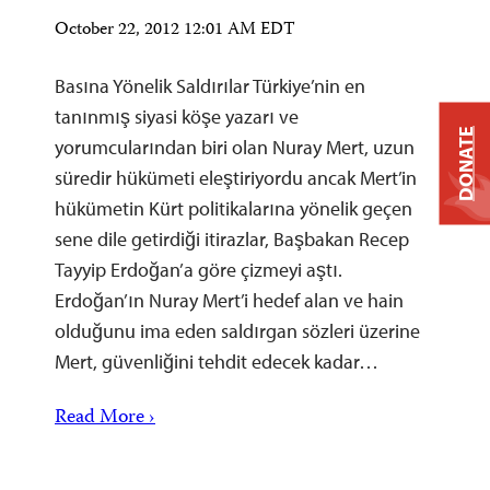
October 22, 2012 12:01 AM EDT
Basına Yönelik Saldırılar Türkiye’nin en
tanınmış siyasi köşe yazarı ve
DONATE
yorumcularından biri olan Nuray Mert, uzun
süredir hükümeti eleştiriyordu ancak Mert’in
hükümetin Kürt politikalarına yönelik geçen
sene dile getirdiği itirazlar, Başbakan Recep
Tayyip Erdoğan’a göre çizmeyi aştı.
Erdoğan’ın Nuray Mert’i hedef alan ve hain
olduğunu ima eden saldırgan sözleri üzerine
Mert, güvenliğini tehdit edecek kadar…
Read More ›