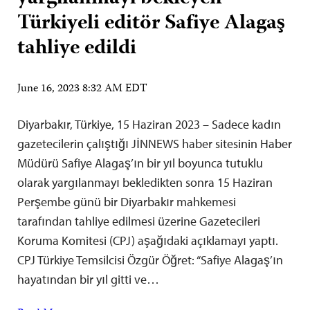
Türkiyeli editör Safiye Alagaş
tahliye edildi
June 16, 2023 8:32 AM EDT
Diyarbakır, Türkiye, 15 Haziran 2023 – Sadece kadın
gazetecilerin çalıştığı JİNNEWS haber sitesinin Haber
Müdürü Safiye Alagaş’ın bir yıl boyunca tutuklu
olarak yargılanmayı bekledikten sonra 15 Haziran
Perşembe günü bir Diyarbakır mahkemesi
tarafından tahliye edilmesi üzerine Gazetecileri
Koruma Komitesi (CPJ) aşağıdaki açıklamayı yaptı.
CPJ Türkiye Temsilcisi Özgür Öğret: “Safiye Alagaş’ın
hayatından bir yıl gitti ve…