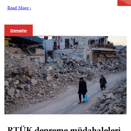
Read More ›
Demeçler