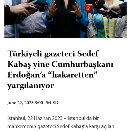
Türkiyeli gazeteci Sedef
Kabaş yine Cumhurbaşkanı
Erdoğan’a “hakaretten”
yargılanıyor
June 22, 2023 3:00 PM EDT
İstanbul, 22 Haziran 2023 – İstanbul’da bir
mahkemenin gazeteci Sedef Kabaş’a karşı açılan