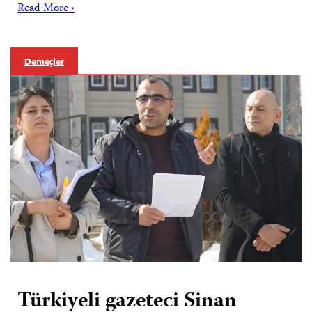
Read More ›
Demeçler
Türkiyeli gazeteci Sinan