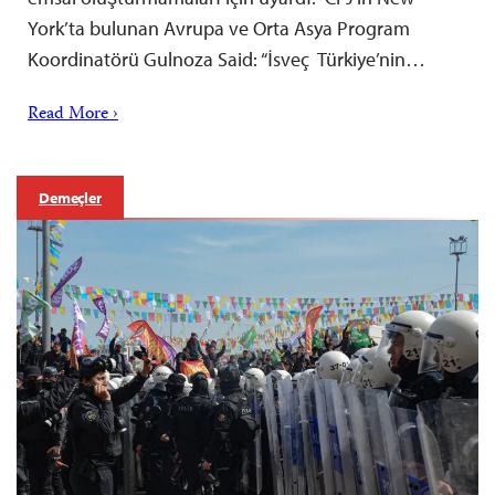
York’ta bulunan Avrupa ve Orta Asya Program
Koordinatörü Gulnoza Said: “İsveç Türkiye’nin…
Read More ›
Demeçler