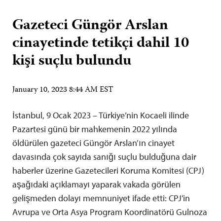
Gazeteci Güngör Arslan
cinayetinde tetikçi dahil 10
kişi suçlu bulundu
January 10, 2023 8:44 AM EST
İstanbul, 9 Ocak 2023 – Türkiye’nin Kocaeli ilinde
Pazartesi günü bir mahkemenin 2022 yılında
öldürülen gazeteci Güngör Arslan’ın cinayet
davasında çok sayıda sanığı suçlu bulduğuna dair
haberler üzerine Gazetecileri Koruma Komitesi (CPJ)
aşağıdaki açıklamayı yaparak vakada görülen
gelişmeden dolayı memnuniyet ifade etti: CPJ’in
Avrupa ve Orta Asya Program Koordinatörü Gulnoza