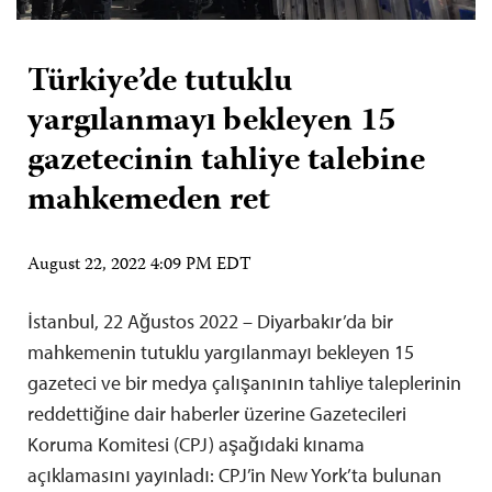
Türkiye’de tutuklu
yargılanmayı bekleyen 15
gazetecinin tahliye talebine
mahkemeden ret
August 22, 2022 4:09 PM EDT
İstanbul, 22 Ağustos 2022 – Diyarbakır’da bir
mahkemenin tutuklu yargılanmayı bekleyen 15
gazeteci ve bir medya çalışanının tahliye taleplerinin
reddettiğine dair haberler üzerine Gazetecileri
Koruma Komitesi (CPJ) aşağıdaki kınama
açıklamasını yayınladı: CPJ’in New York’ta bulunan