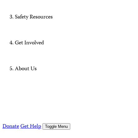
Safety Resources
Get Involved
About Us
Donate
Get Help
Toggle Menu