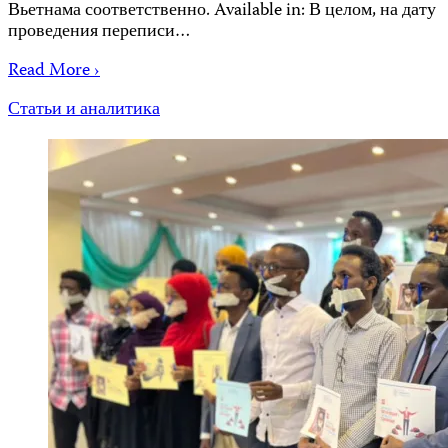
Вьетнама соответственно. Available in: В целом, на дату
проведения переписи…
Read More ›
Статьи и аналитика