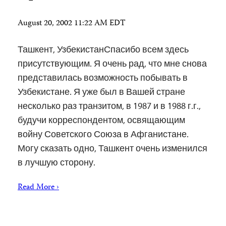
August 20, 2002 11:22 AM EDT
Ташкент, УзбекистанСпасибо всем здесь
присутствующим. Я очень рад, что мне снова
представилась возможность побывать в
Узбекистане. Я уже был в Вашей стране
несколько раз транзитом, в 1987 и в 1988 г.г.,
будучи корреспондентом, освящающим
войну Советского Союза в Афганистане.
Могу сказать одно, Ташкент очень изменился
в лучшую сторону.
Read More ›