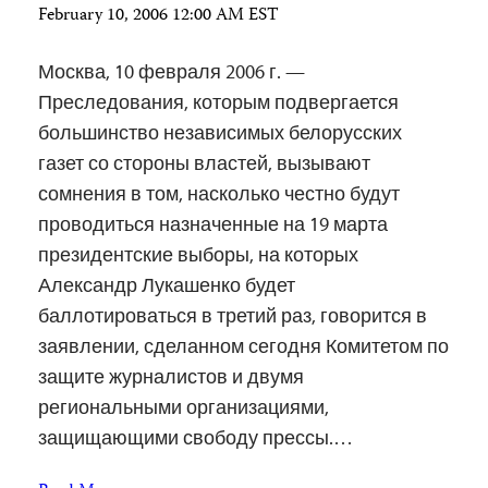
February 10, 2006 12:00 AM EST
Москва, 10 февраля 2006 г. —
Преследования, которым подвергается
большинство независимых белорусских
газет со стороны властей, вызывают
сомнения в том, насколько честно будут
проводиться назначенные на 19 марта
президентские выборы, на которых
Александр Лукашенко будет
баллотироваться в третий раз, говорится в
заявлении, сделанном сегодня Комитетом по
защите журналистов и двумя
региональными организациями,
защищающими свободу прессы.…