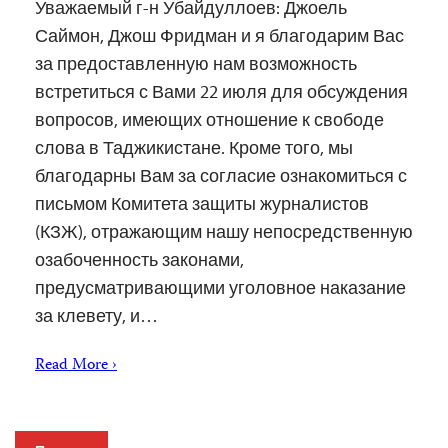
Уважаемый г-н Убайдуллоев: Джоель
Саймон, Джош Фридман и я благодарим Вас
за предоставленную нам возможность
встретиться с Вами 22 июля для обсуждения
вопросов, имеющих отношение к свободе
слова в Таджикистане. Кроме того, мы
благодарны Вам за согласие ознакомиться с
письмом Комитета защиты журналистов
(КЗЖ), отражающим нашу непосредственную
озабоченность законами,
предусматривающими уголовное наказание
за клевету, и…
Read More ›