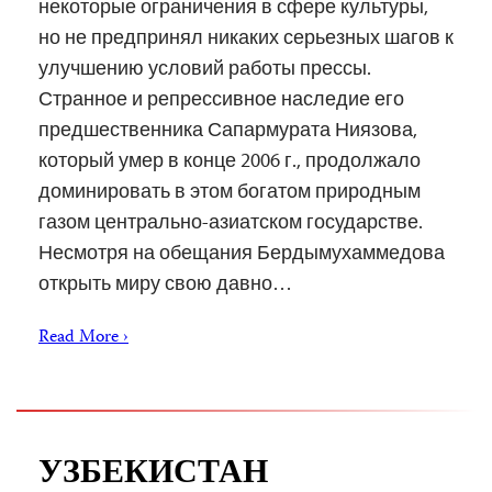
некоторые ограничения в сфере культуры,
но не предпринял никаких серьезных шагов к
улучшению условий работы прессы.
Странное и репрессивное наследие его
предшественника Сапармурата Ниязова,
который умер в конце 2006 г., продолжало
доминировать в этом богатом природным
газом центрально-азиатском государстве.
Несмотря на обещания Бердымухаммедова
открыть миру свою давно…
Read More ›
УЗБЕКИСТАН