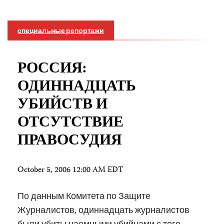
специальные репортажи
РОССИЯ:
ОДИННАДЦАТЬ
УБИЙСТВ И
ОТСУТСТВИЕ
ПРАВОСУДИЯ
October 5, 2006 12:00 AM EDT
По данным Комитета по Защите
Журналистов, одиннадцать журналистов
были убиты наемными убийцами с того