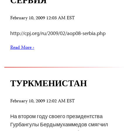
СЕРБИЯ
February 10, 2009 12:03 AM EST
http://cpj.org/ru/2009/02/aop08-serbia.php
Read More ›
ТУРКМЕНИСТАН
February 10, 2009 12:02 AM EST
На втором году своего президентства
Гурбангулы Бердымухаммедов смягчил