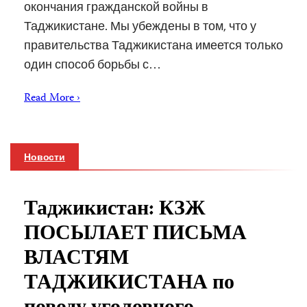
окончания гражданской войны в
Таджикистане. Мы убеждены в том, что у
правительства Таджикистана имеется только
один способ борьбы с…
Read More ›
Новости
Таджикистан: КЗЖ
ПОСЫЛАЕТ ПИСЬМА
ВЛАСТЯМ
ТАДЖИКИСТАНА по