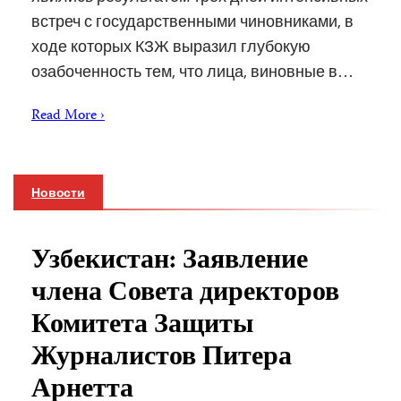
встреч с государственными чиновниками, в
ходе которых КЗЖ выразил глубокую
озабоченность тем, что лица, виновные в…
Read More ›
Новости
Узбекистан: Заявление
члена Совета директоров
Комитета Защиты
Журналистов Питера
Арнетта