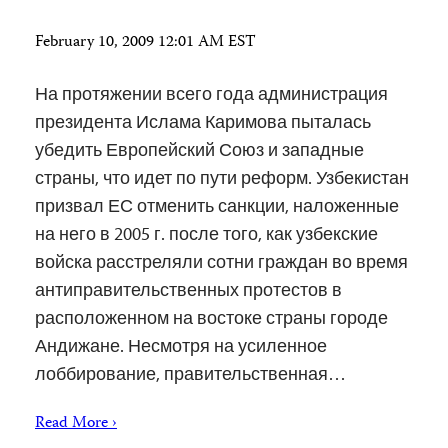
February 10, 2009 12:01 AM EST
На протяжении всего года администрация
президента Ислама Каримова пыталась
убедить Европейский Союз и западные
страны, что идет по пути реформ. Узбекистан
призвал ЕС отменить санкции, наложенные
на него в 2005 г. после того, как узбекские
войска расстреляли сотни граждан во время
антиправительственных протестов в
расположенном на востоке страны городе
Андижане. Несмотря на усиленное
лоббирование, правительственная…
Read More ›