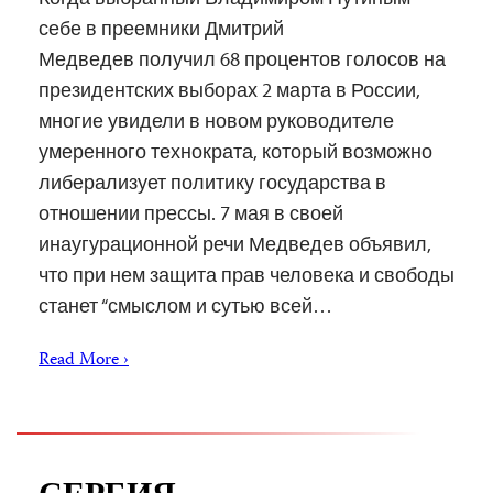
себе в преемники Дмитрий
Медведев получил 68 процентов голосов на
президентских выборах 2 марта в России,
многие увидели в новом руководителе
умеренного технократа, который возможно
либерализует политику государства в
отношении прессы. 7 мая в своей
инаугурационной речи Медведев объявил,
что при нем защита прав человека и свободы
станет “смыслом и сутью всей…
Read More ›