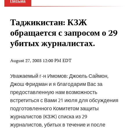
Письма
Таджикистан: КЗЖ
обращается с запросом о 29
убитых журналистах.
August 27, 2003 12:00 PM EDT
Уважаемый г-н Имомов: Джоель Саймон,
Джош Фридман и я благодарим Вас за
предоставленную нам возможность
встретиться с Вами 21 июля для обсуждения
подготовленного Комитетом защиты
журналистов (КЗЖ) списка из 29
журналистов, убитых в течение и после