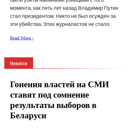
момента, как пять лет назад Владимир Путин
стал президентом. Никто не был осужден за
эти убийства. Этих журналистов не стало:
Read More ›
Новости
Гонения властей на СМИ
ставят под сомнение
результаты выборов в
Беларуси