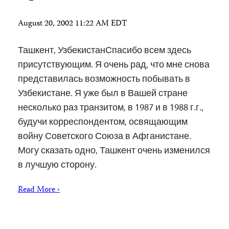
August 20, 2002 11:22 AM EDT
Ташкент, УзбекистанСпасибо всем здесь
присутствующим. Я очень рад, что мне снова
представилась возможность побывать в
Узбекистане. Я уже был в Вашей стране
несколько раз транзитом, в 1987 и в 1988 г.г.,
будучи корреспондентом, освящающим
войну Советского Союза в Афганистане.
Могу сказать одно, Ташкент очень изменился
в лучшую сторону.
Read More ›