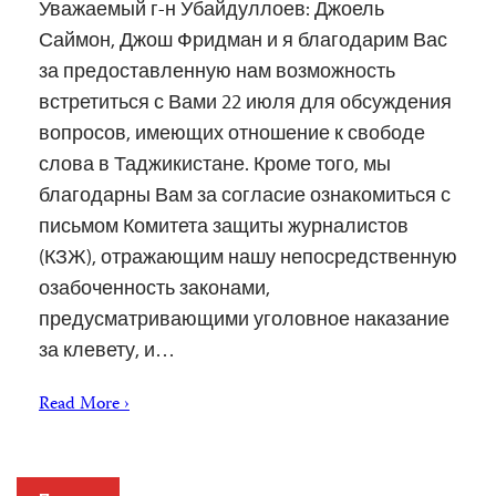
Уважаемый г-н Убайдуллоев: Джоель
Саймон, Джош Фридман и я благодарим Вас
за предоставленную нам возможность
встретиться с Вами 22 июля для обсуждения
вопросов, имеющих отношение к свободе
слова в Таджикистане. Кроме того, мы
благодарны Вам за согласие ознакомиться с
письмом Комитета защиты журналистов
(КЗЖ), отражающим нашу непосредственную
озабоченность законами,
предусматривающими уголовное наказание
за клевету, и…
Read More ›