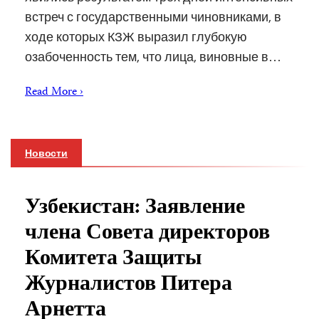
встреч с государственными чиновниками, в
ходе которых КЗЖ выразил глубокую
озабоченность тем, что лица, виновные в…
Read More ›
Новости
Узбекистан: Заявление
члена Совета директоров
Комитета Защиты
Журналистов Питера
Арнетта