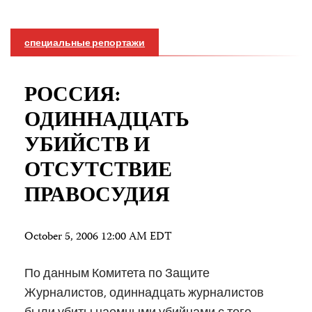
специальные репортажи
РОССИЯ:
ОДИННАДЦАТЬ
УБИЙСТВ И
ОТСУТСТВИЕ
ПРАВОСУДИЯ
October 5, 2006 12:00 AM EDT
По данным Комитета по Защите
Журналистов, одиннадцать журналистов
были убиты наемными убийцами с того