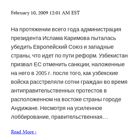
February 10, 2009 12:01 AM EST
На протяжении всего года администрация
президента Ислама Каримова пыталась
убедить Европейский Союз и западные
страны, что идет по пути реформ. Узбекистан
призвал ЕС отменить санкции, наложенные
на него в 2005 г. после того, как узбекские
войска расстреляли сотни граждан во время
антиправительственных протестов в
расположенном на востоке страны городе
Андижане. Несмотря на усиленное
лоббирование, правительственная…
Read More ›