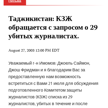
Письма
Таджикистан: КЗЖ
обращается с запросом о 29
убитых журналистах.
August 27, 2003 12:00 PM EDT
Уважаемый г-н Имомов: Джоель Саймон,
Джош Фридман и я благодарим Вас за
предоставленную нам возможность
встретиться с Вами 21 июля для обсуждения
подготовленного Комитетом защиты
журналистов (КЗЖ) списка из 29
журналистов, убитых в течение и после