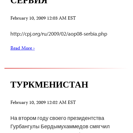
СЕРБИЯ
February 10, 2009 12:03 AM EST
http://cpj.org/ru/2009/02/aop08-serbia.php
Read More ›
ТУРКМЕНИСТАН
February 10, 2009 12:02 AM EST
На втором году своего президентства
Гурбангулы Бердымухаммедов смягчил