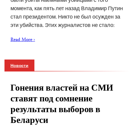
момента, как пять лет назад Владимир Путин
стал президентом. Никто не был осужден за
эти убийства. Этих журналистов не стало:
Read More ›
Новости
Гонения властей на СМИ
ставят под сомнение
результаты выборов в
Беларуси