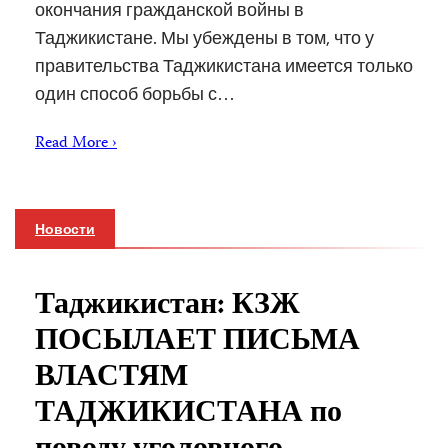
окончания гражданской войны в
Таджикистане. Мы убеждены в том, что у
правительства Таджикистана имеется только
один способ борьбы с…
Read More ›
Новости
Таджикистан: КЗЖ
ПОСЫЛАЕТ ПИСЬМА
ВЛАСТЯМ
ТАДЖИКИСТАНА по