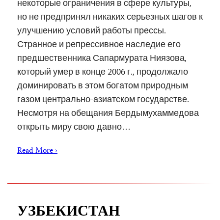
некоторые ограничения в сфере культуры,
но не предпринял никаких серьезных шагов к
улучшению условий работы прессы.
Странное и репрессивное наследие его
предшественника Сапармурата Ниязова,
который умер в конце 2006 г., продолжало
доминировать в этом богатом природным
газом центрально-азиатском государстве.
Несмотря на обещания Бердымухаммедова
открыть миру свою давно…
Read More ›
УЗБЕКИСТАН