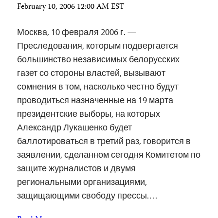
February 10, 2006 12:00 AM EST
Москва, 10 февраля 2006 г. —
Преследования, которым подвергается
большинство независимых белорусских
газет со стороны властей, вызывают
сомнения в том, насколько честно будут
проводиться назначенные на 19 марта
президентские выборы, на которых
Александр Лукашенко будет
баллотироваться в третий раз, говорится в
заявлении, сделанном сегодня Комитетом по
защите журналистов и двумя
региональными организациями,
защищающими свободу прессы.…