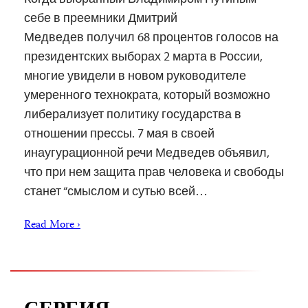
себе в преемники Дмитрий
Медведев получил 68 процентов голосов на
президентских выборах 2 марта в России,
многие увидели в новом руководителе
умеренного технократа, который возможно
либерализует политику государства в
отношении прессы. 7 мая в своей
инаугурационной речи Медведев объявил,
что при нем защита прав человека и свободы
станет “смыслом и сутью всей…
Read More ›