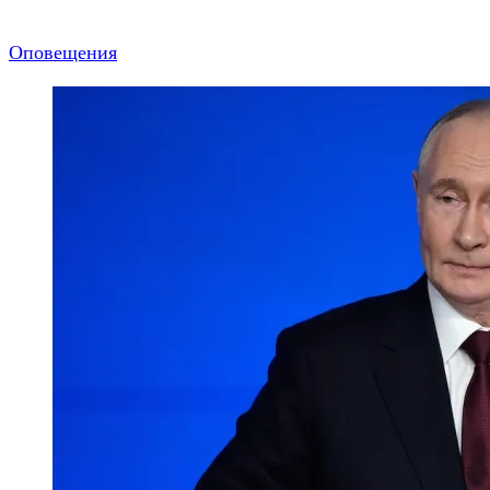
Оповещения