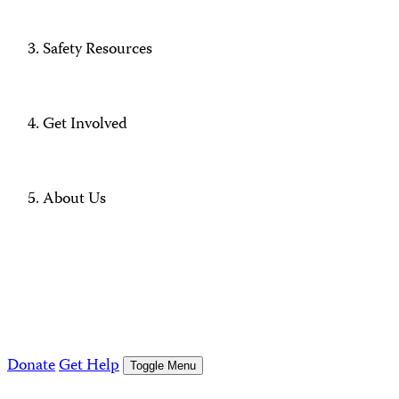
Safety Resources
Get Involved
About Us
Donate
Get Help
Toggle Menu