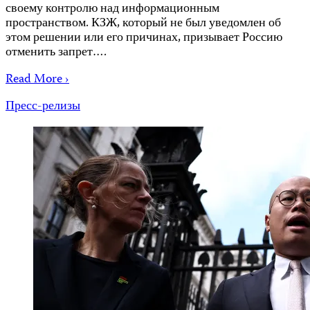
своему контролю над информационным
пространством. КЗЖ, который не был уведомлен об
этом решении или его причинах, призывает Россию
отменить запрет….
Read More ›
Пресс-релизы