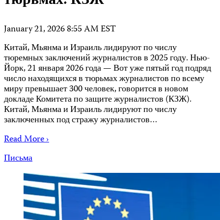
тюрьмах: КЗЖ
January 21, 2026 8:55 AM EST
Китай, Мьянма и Израиль лидируют по числу
тюремных заключений журналистов в 2025 году. Нью-
Йорк, 21 января 2026 года — Вот уже пятый год подряд
число находящихся в тюрьмах журналистов по всему
миру превышает 300 человек, говорится в новом
докладе Комитета по защите журналистов (КЗЖ).
Китай, Мьянма и Израиль лидируют по числу
заключенных под стражу журналистов…
Read More ›
Письма