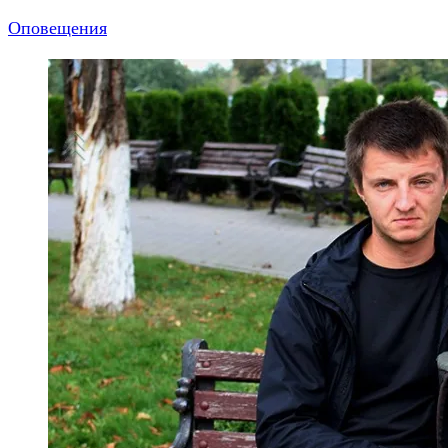
Оповещения