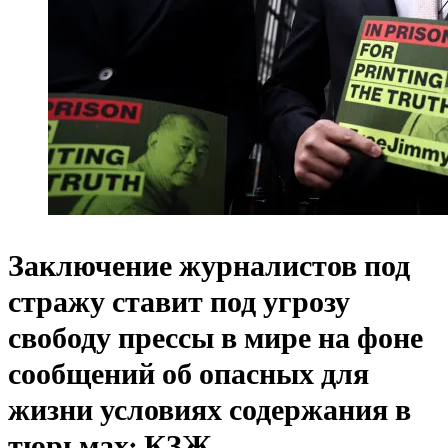
Заключение журналистов под
стражу ставит под угрозу
свободу прессы в мире на фоне
сообщений об опасных для
жизни условиях содержания в