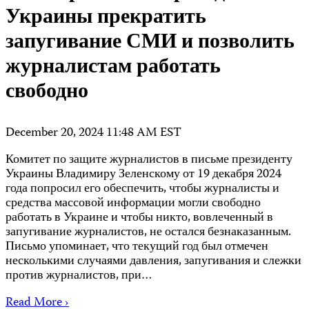
Украины прекратить
запугивание СМИ и позволить
журналистам работать
свободно
December 20, 2024 11:48 AM EST
Комитет по защите журналистов в письме президенту
Украины Владимиру Зеленскому от 19 декабря 2024
года попросил его обеспечить, чтобы журналисты и
средства массовой информации могли свободно
работать в Украине и чтобы никто, вовлеченный в
запугивание журналистов, не остался безнаказанным.
Письмо упоминает, что текущий год был отмечен
несколькими случаями давления, запугивания и слежки
против журналистов, при…
Read More ›