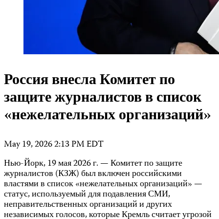
Россия внесла Комитет по
защите журналистов в список
«нежелательных организаций»
May 19, 2026 2:13 PM EDT
Нью-Йорк, 19 мая 2026 г. — Комитет по защите
журналистов (КЗЖ) был включен российскими
властями в список «нежелательных организаций» —
статус, используемый для подавления СМИ,
неправительственных организаций и других
независимых голосов, которые Кремль считает угрозой