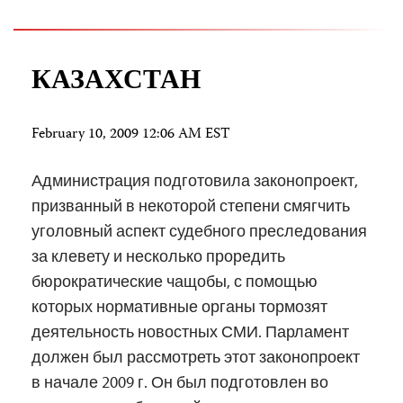
КАЗАХСТАН
February 10, 2009 12:06 AM EST
Администрация подготовила законопроект,
призванный в некоторой степени смягчить
уголовный аспект судебного преследования
за клевету и несколько проредить
бюрократические чащобы, с помощью
которых нормативные органы тормозят
деятельность новостных СМИ. Парламент
должен был рассмотреть этот законопроект
в начале 2009 г. Он был подготовлен во