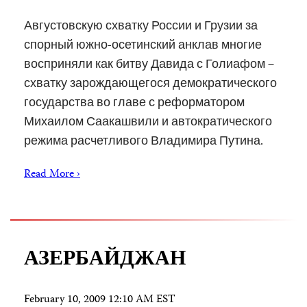
Августовскую схватку России и Грузии за
спорный южно-осетинский анклав многие
восприняли как битву Давида с Голиафом –
схватку зарождающегося демократического
государства во главе с реформатором
Михаилом Саакашвили и автократического
режима расчетливого Владимира Путина.
Read More ›
АЗЕРБАЙДЖАН
February 10, 2009 12:10 AM EST