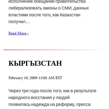
исполнение обещаний правительства
либерализовать законы о СМИ, данных
властями после того, как Казахстан
получил…
Read More ›
КЫРГЫЗСТАН
February 10, 2009 12:05 AM EST
Через три года после того, как в результате
народного восстания у людей
появилась надежда на реформу, пресса