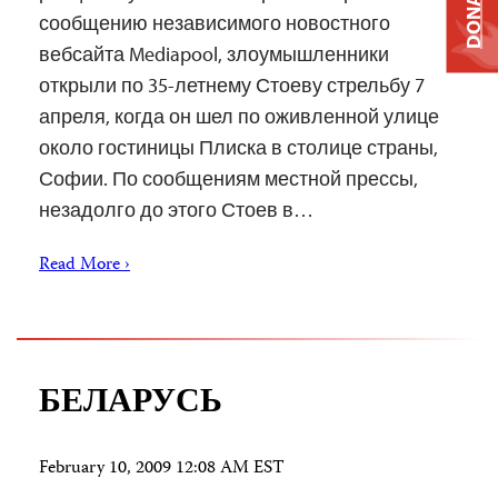
DONATE
сообщению независимого новостного
вебсайта Mediapool, злоумышленники
открыли по 35-летнему Стоеву стрельбу 7
апреля, когда он шел по оживленной улице
около гостиницы Плиска в столице страны,
Софии. По сообщениям местной прессы,
незадолго до этого Стоев в…
Read More ›
БЕЛАРУСЬ
February 10, 2009 12:08 AM EST