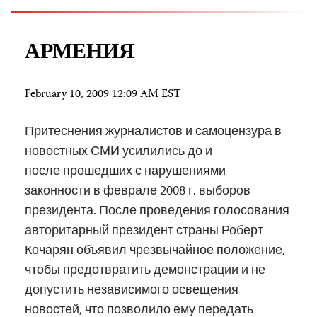
АРМЕНИЯ
February 10, 2009 12:09 AM EST
Притеснения журналистов и самоцензура в
новостных СМИ усилились до и
после прошедших с нарушениями
законности в феврале 2008 г. выборов
президента. После проведения голосования
авторитарный президент страны Роберт
Кочарян объявил чрезвычайное положение,
чтобы предотвратить демонстрации и не
допустить независимого освещения
новостей, что позволило ему передать