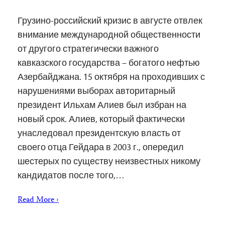
Грузино-российский кризис в августе отвлек
внимание международной общественности
от другого стратегически важного
кавказского государства – богатого нефтью
Азербайджана. 15 октября на проходивших с
нарушениями выборах авторитарный
президент Ильхам Алиев был избран на
новый срок. Алиев, который фактически
унаследовал президентскую власть от
своего отца Гейдара в 2003 г., опередил
шестерых по существу неизвестных никому
кандидатов после того,…
Read More ›