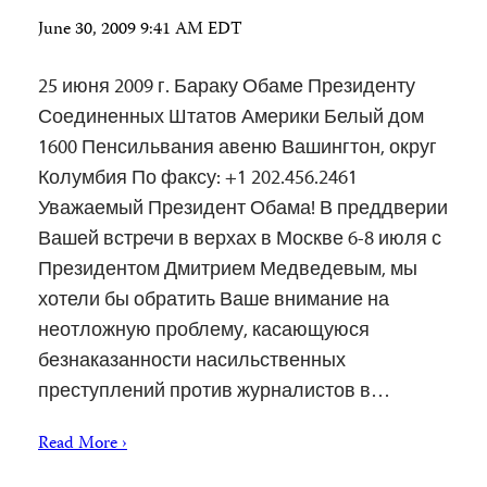
June 30, 2009 9:41 AM EDT
25 июня 2009 г. Бараку Обаме Президенту
Соединенных Штатов Америки Белый дом
1600 Пенсильвания авеню Вашингтон, округ
Колумбия По факсу: +1 202.456.2461
Уважаемый Президент Обама! В преддверии
Вашей встречи в верхах в Москве 6-8 июля с
Президентом Дмитрием Медведевым, мы
хотели бы обратить Ваше внимание на
неотложную проблему, касающуюся
безнаказанности насильственных
преступлений против журналистов в…
Read More ›