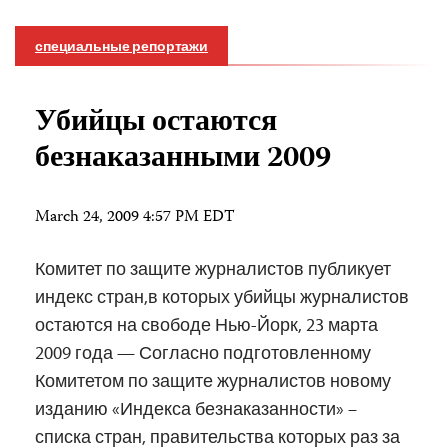
специальные репортажи
Убийцы остаются
безнаказанными 2009
March 24, 2009 4:57 PM EDT
Комитет по защите журналистов публикует
индекс стран,в которых убийцы журналистов
остаются на свободе Нью-Йорк, 23 марта
2009 года — Согласно подготовленному
Комитетом по защите журналистов новому
изданию «Индекса безнаказанности» –
списка стран, правительства которых раз за