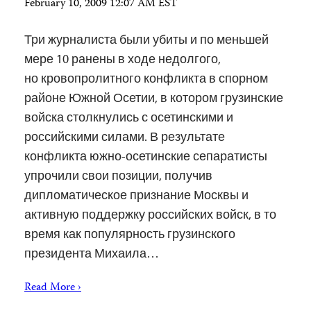
February 10, 2009 12:07 AM EST
Три журналиста были убиты и по меньшей
мере 10 ранены в ходе недолгого,
но кровопролитного конфликта в спорном
районе Южной Осетии, в котором грузинские
войска столкнулись с осетинскими и
российскими силами. В результате
конфликта южно-осетинские сепаратисты
упрочили свои позиции, получив
дипломатическое признание Москвы и
активную поддержку российских войск, в то
время как популярность грузинского
президента Михаила…
Read More ›