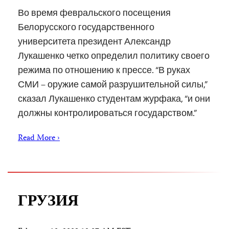
Во время февральского посещения
Белорусского государственного
университета президент Александр
Лукашенко четко определил политику своего
режима по отношению к прессе. “В руках
СМИ – оружие самой разрушительной силы,”
сказал Лукашенко студентам журфака, “и они
должны контролироваться государством.”
Read More ›
ГРУЗИЯ