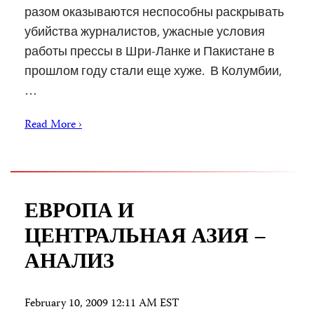
разом оказываются неспособны раскрывать
убийства журналистов, ужасные условия
работы прессы в Шри-Ланке и Пакистане в
прошлом году стали еще хуже. В Колумбии,
…
Read More ›
ЕВРОПА И
ЦЕНТРАЛЬНАЯ АЗИЯ –
АНАЛИЗ
February 10, 2009 12:11 AM EST