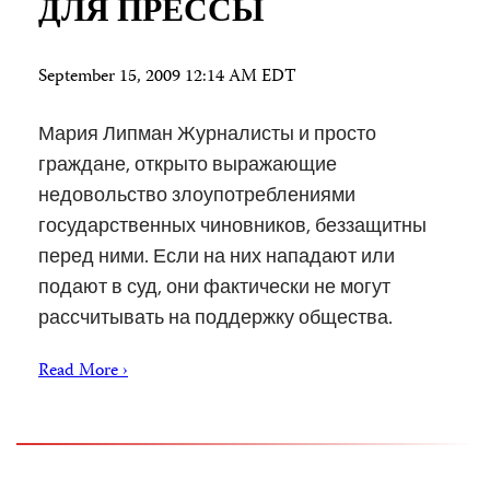
ДЛЯ ПРЕССЫ
September 15, 2009 12:14 AM EDT
Мария Липман Журналисты и просто
граждане, открыто выражающие
недовольство злоупотреблениями
государственных чиновников, беззащитны
перед ними. Если на них нападают или
подают в суд, они фактически не могут
рассчитывать на поддержку общества.
Read More ›