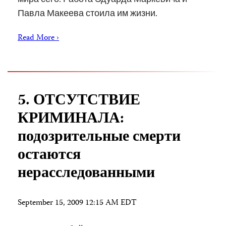
Павла Макеева стоила им жизни.
Read More ›
5. ОТСУТСТВИЕ
КРИМИНАЛА:
подозрительные смерти
остаются
нерасследованными
September 15, 2009 12:15 AM EDT