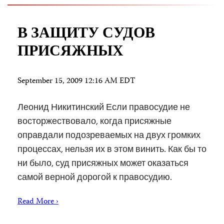
В ЗАЩИТУ СУДОВ
ПРИСЯЖНЫХ
September 15, 2009 12:16 AM EDT
Леонид Никитинский Если правосудие не
восторжествовало, когда присяжные
оправдали подозреваемых на двух громких
процессах, нельзя их в этом винить. Как бы то
ни было, суд присяжных может оказаться
самой верной дорогой к правосудию.
Read More ›