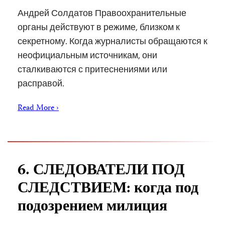
Андрей Солдатов Правоохранительные
органы действуют в режиме, близком к
секретному. Когда журналисты обращаются к
неофициальным источникам, они
сталкиваются с притеснениями или
расправой.
Read More ›
6. СЛЕДОВАТЕЛИ ПОД
СЛЕДСТВИЕМ: когда под
подозрением милиция