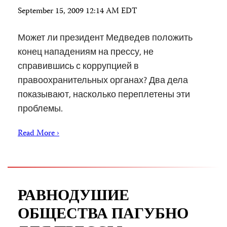
September 15, 2009 12:14 AM EDT
Может ли президент Медведев положить
конец нападениям на прессу, не
справившись с коррупцией в
правоохранительных органах? Два дела
показывают, насколько переплетены эти
проблемы.
Read More ›
РАВНОДУШИЕ
ОБЩЕСТВА ПАГУБНО