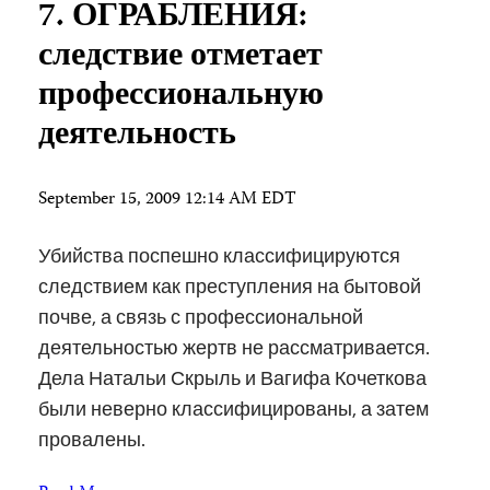
7. ОГРАБЛЕНИЯ:
следствие отметает
профессиональную
деятельность
September 15, 2009 12:14 AM EDT
Убийства поспешно классифицируются
следствием как преступления на бытовой
почве, а связь с профессиональной
деятельностью жертв не рассматривается.
Дела Натальи Скрыль и Вагифа Кочеткова
были неверно классифицированы, а затем
провалены.