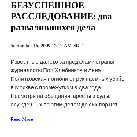
БЕЗУСПЕШНОЕ
РАССЛЕДОВАНИЕ: два
развалившихся дела
September 15, 2009 12:17 AM EDT
Известные далеко за пределами страны
журналисты Пол Хлебников и Анна
Политковская погибли от рук наемных убийц
в Москве с промежутком в два года.
Несмотря на обещания, аресты и суды,
осужденных по этим делам до сих пор нет.
Read More ›