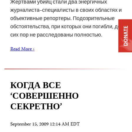
Жертвами убийц стали два энергичных
журналиста–специалисты в своих областях и
объективные репортеры. Подозрительные
обстоятельства, при которых они погибли, до
DONATE
сих пор не расследованы полностью.
Read More ›
КОГДА ВСЕ
‘СОВЕРШЕННО
СЕКРЕТНО’
September 15, 2009 12:14 AM EDT