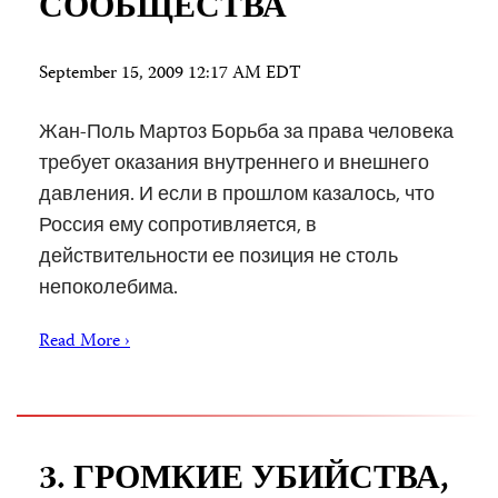
СООБЩЕСТВА
September 15, 2009 12:17 AM EDT
Жан-Поль Мартоз Борьба за права человека
требует оказания внутреннего и внешнего
давления. И если в прошлом казалось, что
Россия ему сопротивляется, в
действительности ее позиция не столь
непоколебима.
Read More ›
3. ГРОМКИЕ УБИЙСТВА,