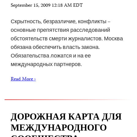
September 15, 2009 12:18 AM EDT
Скрытность, безразличие, конфликты –
основные препятствия расследований
обстоятельств смерти журналистов. Москва
обязана обеспечить власть закона.
Обязательства ложатся и на ее
международных партнеров.
Read More ›
ДОРОЖНАЯ КАРТА ДЛЯ
МЕЖДУНАРОДНОГО