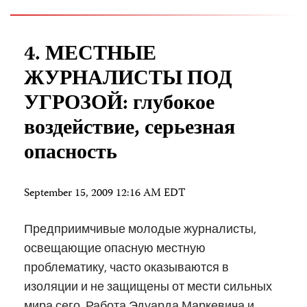
4. МЕСТНЫЕ
ЖУРНАЛИСТЫ ПОД
УГРОЗОЙ: глубокое
воздействие, серьезная
опасность
September 15, 2009 12:16 AM EDT
Предприимчивые молодые журналисты,
освещающие опасную местную
проблематику, часто оказываются в
изоляции и не защищены от мести сильных
мира сего. Работа Эдуарда Маркевича и