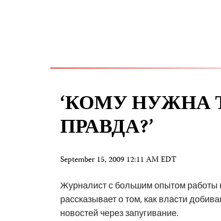
‘КОМУ НУЖНА 
ПРАВДА?’
September 15, 2009 12:11 AM EDT
Журналист с большим опытом работы 
рассказывает о том, как власти добив
новостей через запугивание.