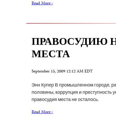
Read More ›
ПРАВОСУДИЮ 
МЕСТА
September 15, 2009 12:12 AM EDT
Энн Купер В промышленном городе, р
половины, коррупция и преступность у
правосудия места не осталось.
Read More ›