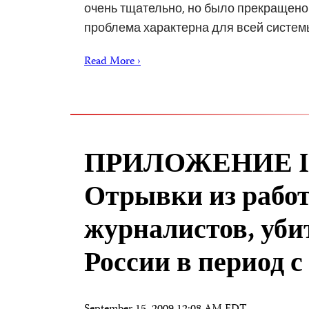
очень тщательно, но было прекращено
проблема характерна для всей систем
Read More ›
ПРИЛОЖЕНИЕ I
Отрывки из рабо
журналистов, уби
России в период с 