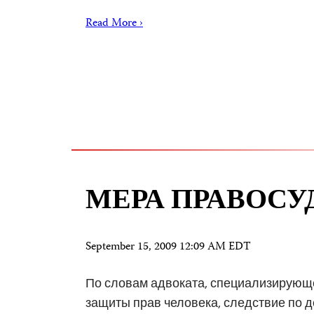
Read More ›
МЕРА ПРАВОСУ
September 15, 2009 12:09 AM EDT
По словам адвоката, специализирующе
защиты прав человека, следствие по 