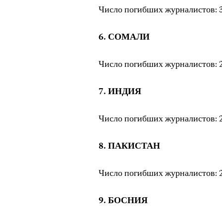
Число погибших журналистов: 3
6. СОМАЛИ
Число погибших журналистов: 2
7. ИНДИЯ
Число погибших журналистов: 2
8. ПАКИСТАН
Число погибших журналистов: 2
9. БОСНИЯ