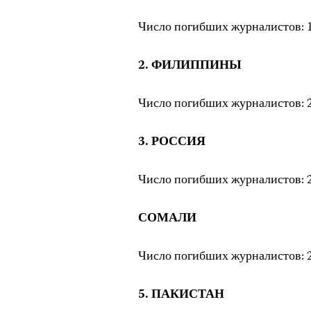
Число погибших журналистов: 1
2. ФИЛИППИНЫ
Число погибших журналистов: 2
3. РОССИЯ
Число погибших журналистов: 2
СОМАЛИ
Число погибших журналистов: 2
5. ПАКИСТАН