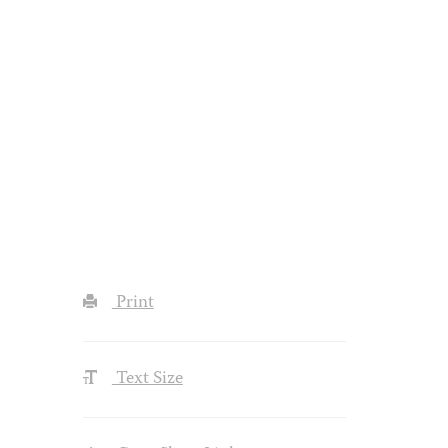
Print
Text Size