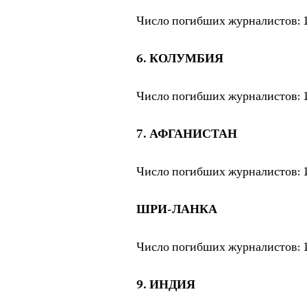
Число погибших журналистов: 1
6. КОЛУМБИЯ
Число погибших журналистов: 1
7. АФГАНИСТАН
Число погибших журналистов: 1
ШРИ-ЛАНКА
Число погибших журналистов: 1
9. ИНДИЯ