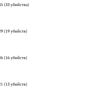
5 (33 убийства)
9 (19 убийств)
6 (16 убийств)
1 (13 убийств)