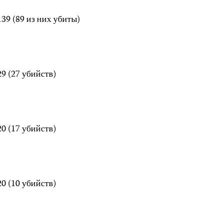
39 (89 из них убиты)
9 (27 убийств)
0 (17 убийств)
0 (10 убийств)