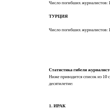
Число погибших журналистов: 1
ТУРЦИЯ
Число погибших журналистов: 1
Статистика гибели журналисто
Ниже приводится список из 10 
десятилетие:
1. ИРАК