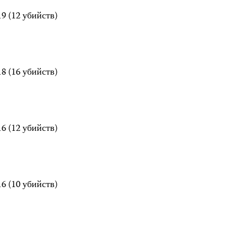
9 (12 убийств)
8 (16 убийств)
6 (12 убийств)
6 (10 убийств)