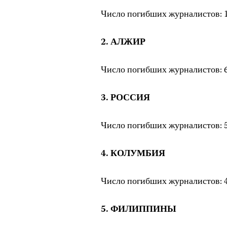
Число погибших журналистов: 1
2. АЛЖИР
Число погибших журналистов: 6
3. РОССИЯ
Число погибших журналистов: 5
4. КОЛУМБИЯ
Число погибших журналистов: 4
5. ФИЛИППИНЫ