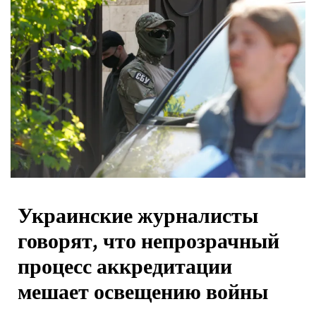
Украинские журналисты
говорят, что непрозрачный
процесс аккредитации
мешает освещению войны