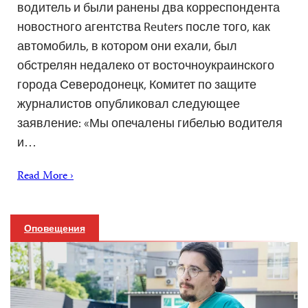
водитель и были ранены два корреспондента
новостного агентства Reuters после того, как
автомобиль, в котором они ехали, был
обстрелян недалеко от восточноукраинского
города Северодонецк, Комитет по защите
журналистов опубликовал следующее
заявление: «Мы опечалены гибелью водителя
и…
Read More ›
Оповещения