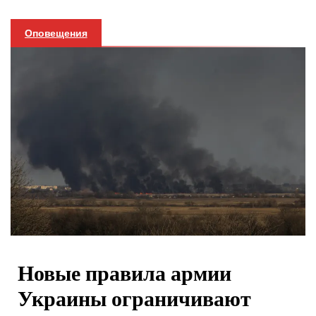
Оповещения
Новые правила армии
Украины ограничивают