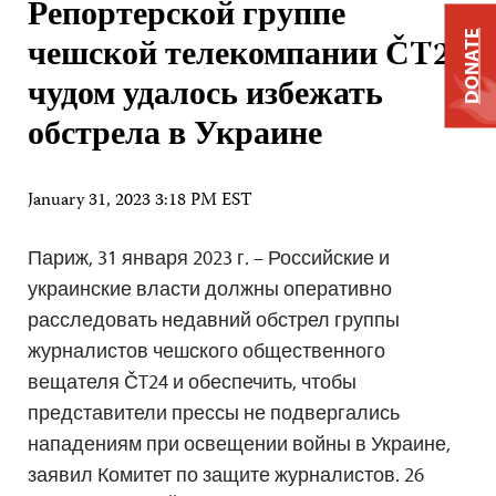
Репортерской группе
DONATE
чешской телекомпании ČT24
чудом удалось избежать
обстрела в Украине
January 31, 2023 3:18 PM EST
Париж, 31 января 2023 г. – Российские и
украинские власти должны оперативно
расследовать недавний обстрел группы
журналистов чешского общественного
вещателя ČT24 и обеспечить, чтобы
представители прессы не подвергались
нападениям при освещении войны в Украине,
заявил Комитет по защите журналистов. 26