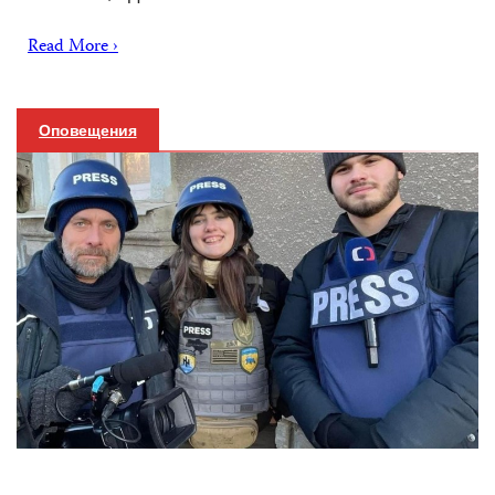
Read More ›
Оповещения