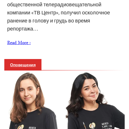
общественной телерадиовещательной
компании «ТВ Центр», получил осколочное
ранение в голову и грудь во время
репортажа…
Read More ›
Оповещения