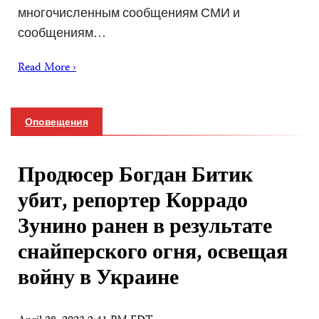
многочисленным сообщениям СМИ и
сообщениям…
Read More ›
Оповещения
Продюсер Богдан Битик
убит, репортер Коррадо
Зунино ранен в результате
снайперского огня, освещая
войну в Украине