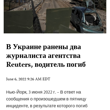
В Украине ранены два
журналиста агентства
Reuters, водитель погиб
June 6, 2022 9:26 AM EDT
Нью-Йорк, 3 июня 2022 г. – В ответ на
сообщения о произошедшем в пятницу
инциденте, в результате которого погиб