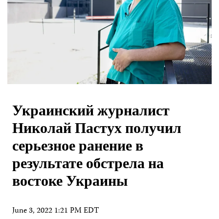
Украинский журналист
Николай Пастух получил
серьезное ранение в
результате обстрела на
востоке Украины
June 3, 2022 1:21 PM EDT