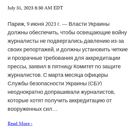
July 31, 2023 8:30 AM EDT
Париж, 9 июня 2023 г. — Власти Украины
должны обеспечить, чтобы освещающие войну
журналисты не подвергались давлению из-за
своих репортажей, и должны установить четкие
и прозрачные требования для аккредитации
прессы, заявил в пятницу Комитет по защите
журналистов. С марта месяца офицеры
Службы безопасности Украины (СБУ)
неоднократно допрашивали журналистов,
которые хотят получить аккредитацию от
вооруженных сил…
Read More ›