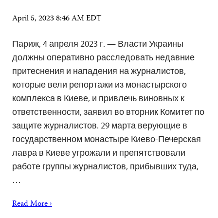
April 5, 2023 8:46 AM EDT
Париж, 4 апреля 2023 г. — Власти Украины
должны оперативно расследовать недавние
притеснения и нападения на журналистов,
которые вели репортажи из монастырского
комплекса в Киеве, и привлечь виновных к
ответственности, заявил во вторник Комитет по
защите журналистов. 29 марта верующие в
государственном монастыре Киево-Печерская
лавра в Киеве угрожали и препятствовали
работе группы журналистов, прибывших туда,
…
Read More ›