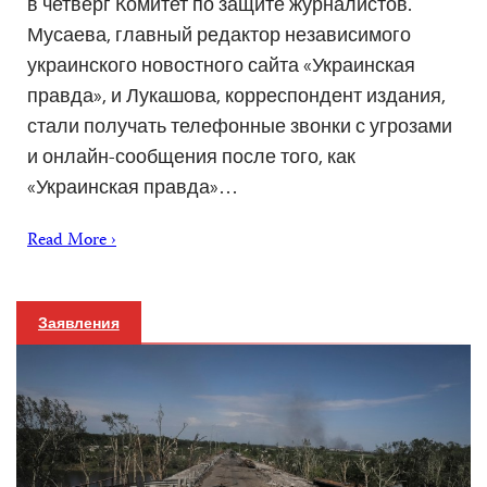
в четверг Комитет по защите журналистов.
Мусаева, главный редактор независимого
украинского новостного сайта «Украинская
правда», и Лукашова, корреспондент издания,
стали получать телефонные звонки с угрозами
и онлайн-сообщения после того, как
«Украинская правда»…
Read More ›
Заявления