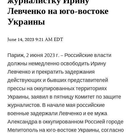
журналистку Ирину
Левченко на юго-востоке
Украины
June 14, 2023 9:21 AM EDT
Париж, 2 июня 2023 г. – Российские власти
должны немедленно освободить Ирину
Левченко и прекратить задержания
действующих и бывших представителей
прессы на оккупированных территориях
Украины, заявил в пятницу Комитет по защите
журналистов. В начале мая российские
военные задержали Левченко и ее мужа
Александра в оккупированном Россией городе
Мелитополь на юго-востоке Украины, согласно