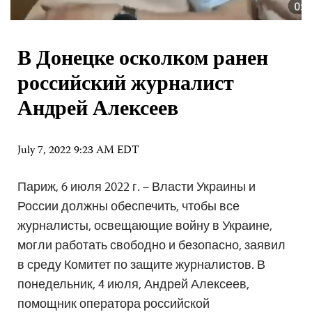
В Донецке осколком ранен
российский журналист
Андрей Алексеев
July 7, 2022 9:23 AM EDT
Париж, 6 июля 2022 г. – Власти Украины и
России должны обеспечить, чтобы все
журналисты, освещающие войну в Украине,
могли работать свободно и безопасно, заявил
в среду Комитет по защите журналистов. В
понедельник, 4 июля, Андрей Алексеев,
помощник оператора российской