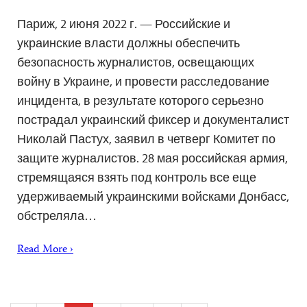
Париж, 2 июня 2022 г. — Российские и
украинские власти должны обеспечить
безопасность журналистов, освещающих
войну в Украине, и провести расследование
инцидента, в результате которого серьезно
пострадал украинский фиксер и документалист
Николай Пастух, заявил в четверг Комитет по
защите журналистов. 28 мая российская армия,
стремящаяся взять под контроль все еще
удерживаемый украинскими войсками Донбасс,
обстреляла…
Read More ›
Posts