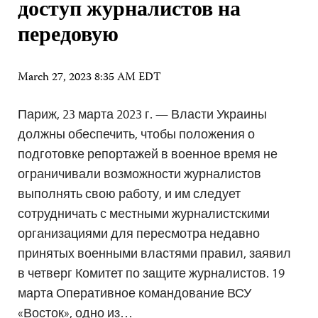
доступ журналистов на
передовую
March 27, 2023 8:35 AM EDT
Париж, 23 марта 2023 г. — Власти Украины
должны обеспечить, чтобы положения о
подготовке репортажей в военное время не
ограничивали возможности журналистов
выполнять свою работу, и им следует
сотрудничать с местными журналистскими
организациями для пересмотра недавно
принятых военными властями правил, заявил
в четверг Комитет по защите журналистов. 19
марта Оперативное командование ВСУ
«Восток», одно из…