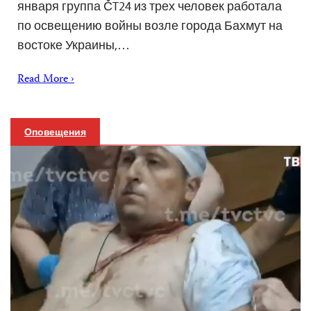
января группа ČT24 из трех человек работала
по освещению войны возле города Бахмут на
востоке Украины,…
Read More ›
Оповещения