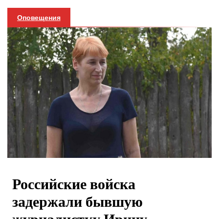
Оповещения
Российские войска
задержали бывшую