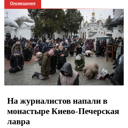
Оповещения
На журналистов напали в
монастыре Киево-Печерская
лавра