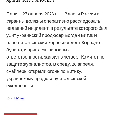
April 28, 2023 2:41 PM EDT
Париж, 27 апреля 2023 г. — Власти России и
Украины должны оперативно расследовать
недавний инцидент, в результате которого был
убит украинский продюсер Богдан Битик и
ранен итальянский корреспондент Коррадо
Зунино, и привлечь виновных к
ответственности, заявил в четверг Комитет по
защите журналистов. В среду, 26 апреля,
снайперы открыли огонь по Битику,
украинскому продюсеру итальянской
ежедневной…
Read More ›