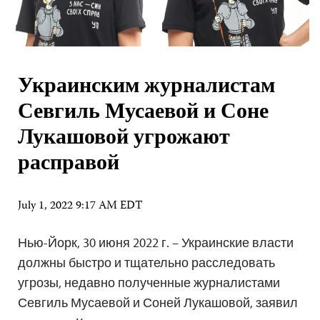
Украинским журналистам
Севгиль Мусаевой и Соне
Лукашовой угрожают
расправой
July 1, 2022 9:17 AM EDT
Нью-Йорк, 30 июня 2022 г. – Украинские власти
должны быстро и тщательно расследовать
угрозы, недавно полученные журналистами
Севгиль Мусаевой и Соней Лукашовой, заявил