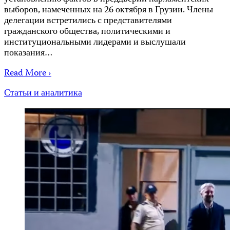
выборов, намеченных на 26 октября в Грузии. Члены
делегации встретились с представителями
гражданского общества, политическими и
институциональными лидерами и выслушали
показания…
Read More ›
Статьи и аналитика