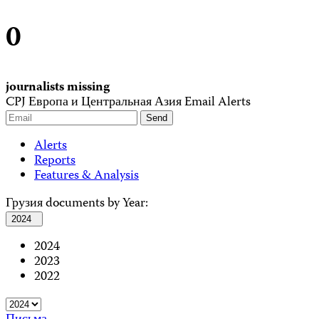
0
journalists missing
CPJ Европа и Центральная Азия Email Alerts
Alerts
Reports
Features & Analysis
Грузия documents by Year:
2024
2024
2023
2022