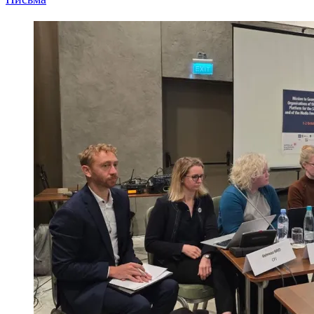
Письма