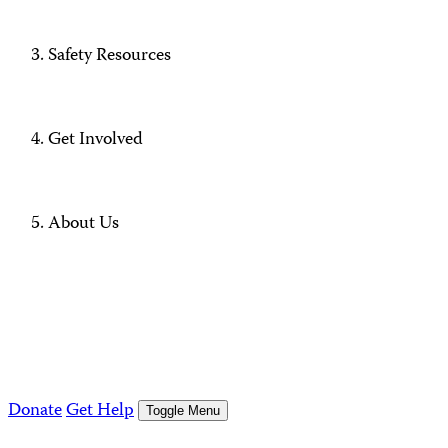
Safety Resources
Get Involved
About Us
Donate
Get Help
Toggle Menu