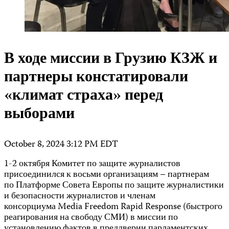
В ходе миссии в Грузию КЗЖ и
партнеры констатировали
«климат страха» перед
выборами
October 8, 2024 3:12 PM EDT
1-2 октября Комитет по защите журналистов
присоединился к восьми организациям – партнерам
по Платформе Совета Европы по защите журналистики
и безопасности журналистов и членам
консорциума Media Freedom Rapid Response (быстрого
реагирования на свободу СМИ) в миссии по
установлению фактов в преддверии парламентских