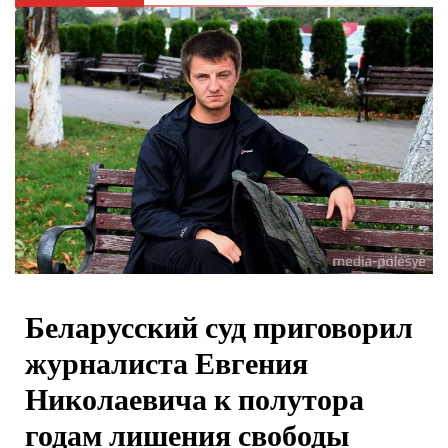
Беларусский суд приговорил
журналиста Евгения
Николаевича к полутора
годам лишения свободы