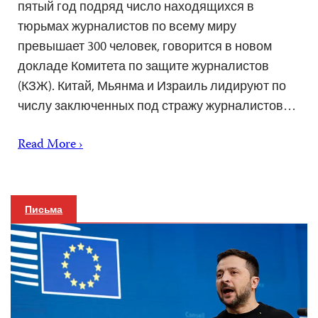
пятый год подряд число находящихся в
тюрьмах журналистов по всему миру
превышает 300 человек, говорится в новом
докладе Комитета по защите журналистов
(КЗЖ). Китай, Мьянма и Израиль лидируют по
числу заключенных под стражу журналистов…
Read More ›
Письма