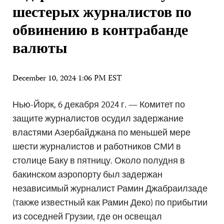
шестерых журналистов по
обвинению в контрабанде
валюты
December 10, 2024 1:06 PM EST
Нью-Йорк, 6 декабря 2024 г. — Комитет по
защите журналистов осудил задержание
властями Азербайджана по меньшей мере
шести журналистов и работников СМИ в
столице Баку в пятницу. Около полудня в
бакинском аэропорту был задержан
независимый журналист Рамин Джабраилзаде
(также известный как Рамин Деко) по прибытии
из соседней Грузии, где он освещал