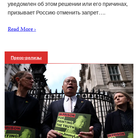
уведомлен об этом решении или его причинах,
призывает Россию отменить запрет….
Read More ›
Пресс-релизы