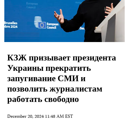
КЗЖ призывает президента
Украины прекратить
запугивание СМИ и
позволить журналистам
работать свободно
December 20, 2024 11:48 AM EST