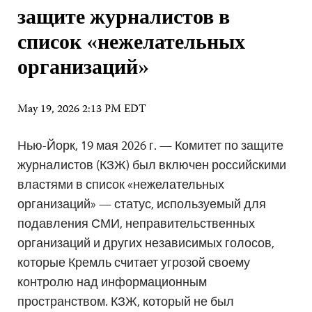
защите журналистов в
список «нежелательных
организаций»
May 19, 2026 2:13 PM EDT
Нью-Йорк, 19 мая 2026 г. — Комитет по защите
журналистов (КЗЖ) был включен российскими
властями в список «нежелательных
организаций» — статус, используемый для
подавления СМИ, неправительственных
организаций и других независимых голосов,
которые Кремль считает угрозой своему
контролю над информационным
пространством. КЗЖ, который не был