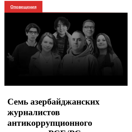
Оповещения
Семь азербайджанских
журналистов
антикоррупционного