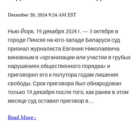
December 20, 2024 9:24 AM EST
Нью-Йорк, 19 декабря 2024 г. — 3 октября в
городе Пинске на юго-западе Беларуси суд
признал журналиста Евгения Николаевича
виновным в «организации или участии в грубых
нарушениях общественного порядка» и
приговорил его к полутора годам лишения
свободы. Срок приговора был обнародован
только 19 декабря после того, как ранее в этом
месяце суд оставил приговор в…
Read More ›