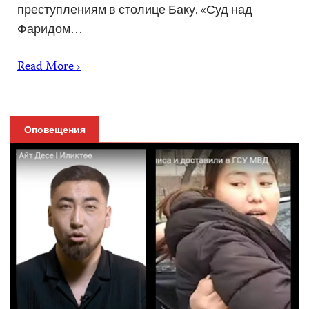
преступлениям в столице Баку. «Суд над
Фаридом…
Read More ›
Оповещения