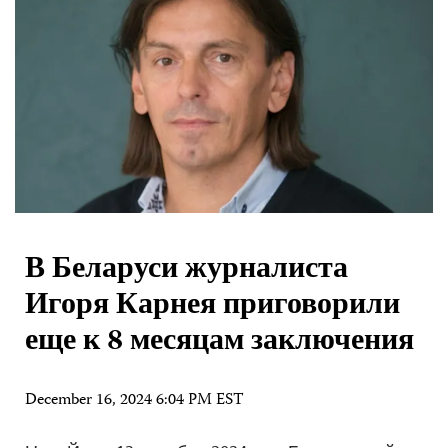
В Беларуси журналиста
Игоря Карнея приговорили
еще к 8 месяцам заключения
December 16, 2024 6:04 PM EST