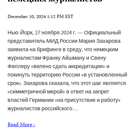
December 10, 2024 1:12 PM EST
Нью-Йорк, 27 ноября 2024 г. — Официальный
представитель МИД России Мария Захарова
заявила на брифинге в среду, что немецким
журналистам Франку Айшману и Свену
Феллеру «велено сдать аккредитации» и
покинуть территорию России «в установленный
срок». Захарова сказала, что этот шаг является
«симметричной мерой» в ответ на запрет
властей Германии «на присутствие и работу»
журналистов российского…
Read More ›