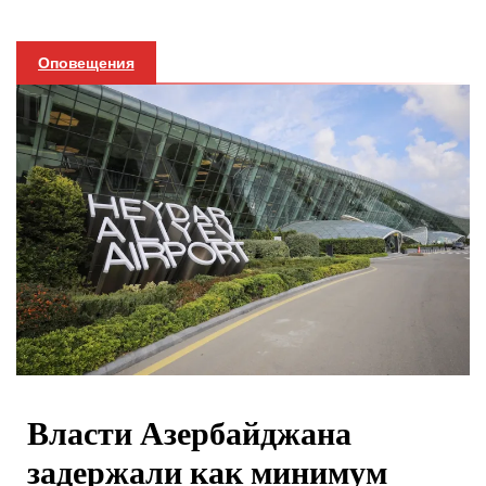
Оповещения
Власти Азербайджана
задержали как минимум