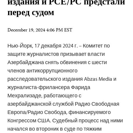
издания и РСЕ/РС предстали
перед судом
December 19, 2024 4:06 PM EST
Нью-Йорк, 17 декабря 2024 г. – Комитет по
защите журналистов призывает власти
Азербайджана снять обвинения с шести
членов антикоррупционного
расследовательского издания Abzas Media и
журналиста-фрилансера Фарида
Мехрализаде, работающего с
азербайджанской службой Радио Свободная
Европа/Радио Свобода, финансируемого
Конгрессом США. Судебный процесс над ними
начался во второник в суде по тяжким