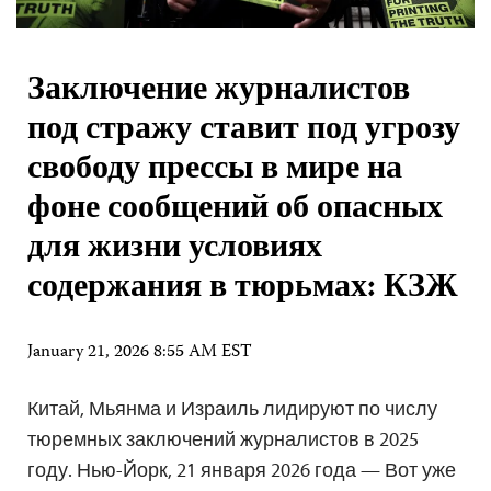
Заключение журналистов
под стражу ставит под угрозу
свободу прессы в мире на
фоне сообщений об опасных
для жизни условиях
содержания в тюрьмах: КЗЖ
January 21, 2026 8:55 AM EST
Китай, Мьянма и Израиль лидируют по числу
тюремных заключений журналистов в 2025
году. Нью-Йорк, 21 января 2026 года — Вот уже