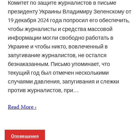
Комитет по защите журналистов в письме
президенту Украины Владимиру Зеленскому от
19 декабря 2024 года попросил его обеспечить,
чтобы журналисты и средства массовой
информации могли свободно работать в
Украине и чтобы никто, вовлеченный в
запугивание журналистов, не остался
безнаказанным. Письмо упоминает, что
текущий год был отмечен несколькими
случаями давления, запугивания и слежки
против журналистов, при…
Read More ›
Оповещения