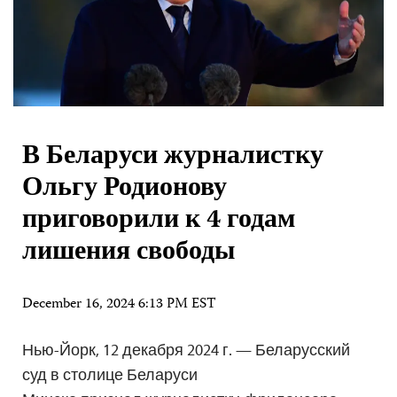
В Беларуси журналистку
Ольгу Родионову
приговорили к 4 годам
лишения свободы
December 16, 2024 6:13 PM EST
Нью-Йорк, 12 декабря 2024 г. — Беларусский
суд в столице Беларуси