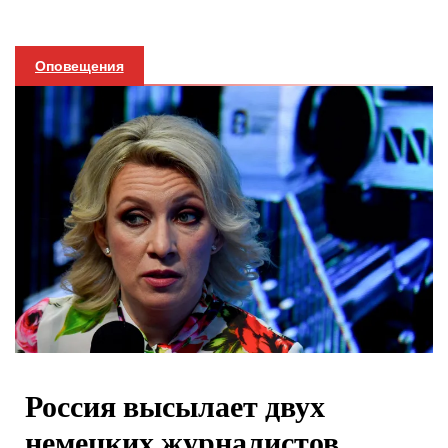
Оповещения
Россия высылает двух
немецких журналистов