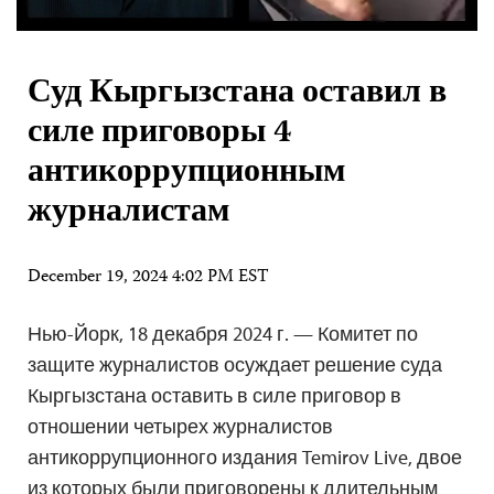
Суд Кыргызстана оставил в
силе приговоры 4
антикоррупционным
журналистам
December 19, 2024 4:02 PM EST
Нью-Йорк, 18 декабря 2024 г. — Комитет по
защите журналистов осуждает решение суда
Кыргызстана оставить в силе приговор в
отношении четырех журналистов
антикоррупционного издания Temirov Live, двое
из которых были приговорены к длительным