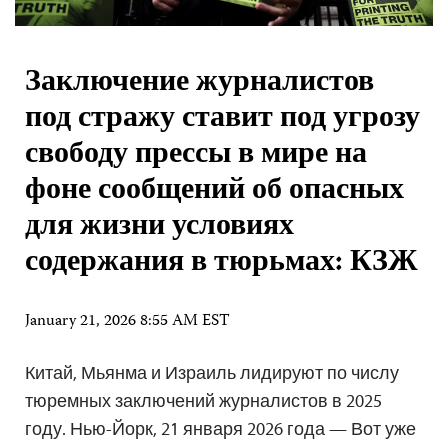
Заключение журналистов
под стражу ставит под угрозу
свободу прессы в мире на
фоне сообщений об опасных
для жизни условиях
содержания в тюрьмах: КЗЖ
January 21, 2026 8:55 AM EST
Китай, Мьянма и Израиль лидируют по числу
тюремных заключений журналистов в 2025
году. Нью-Йорк, 21 января 2026 года — Вот уже