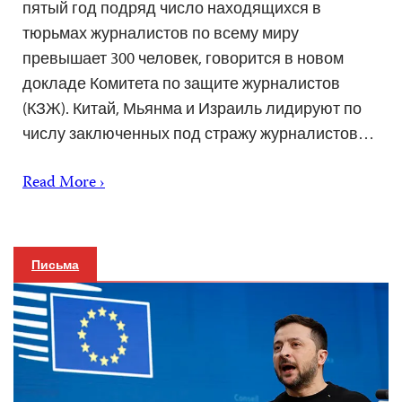
пятый год подряд число находящихся в
тюрьмах журналистов по всему миру
превышает 300 человек, говорится в новом
докладе Комитета по защите журналистов
(КЗЖ). Китай, Мьянма и Израиль лидируют по
числу заключенных под стражу журналистов…
Read More ›
Письма