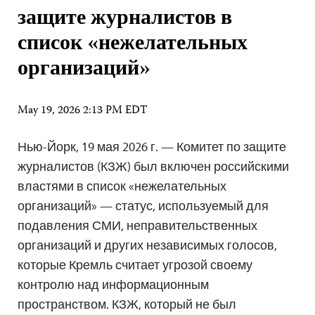
защите журналистов в
список «нежелательных
организаций»
May 19, 2026 2:13 PM EDT
Нью-Йорк, 19 мая 2026 г. — Комитет по защите
журналистов (КЗЖ) был включен российскими
властями в список «нежелательных
организаций» — статус, используемый для
подавления СМИ, неправительственных
организаций и других независимых голосов,
которые Кремль считает угрозой своему
контролю над информационным
пространством. КЗЖ, который не был