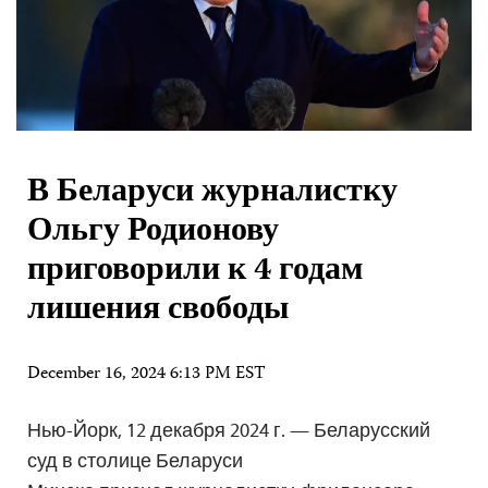
В Беларуси журналистку
Ольгу Родионову
приговорили к 4 годам
лишения свободы
December 16, 2024 6:13 PM EST
Нью-Йорк, 12 декабря 2024 г. — Беларусский
суд в столице Беларуси