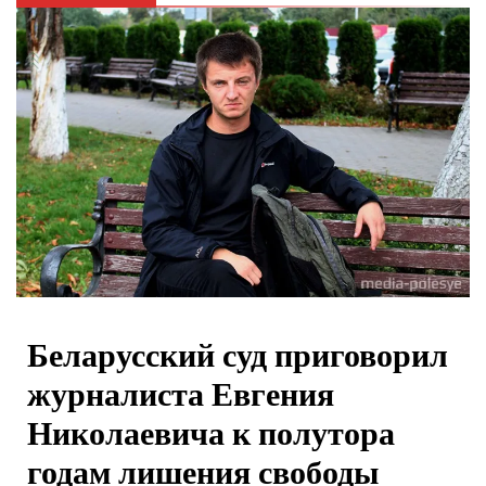
Беларусский суд приговорил
журналиста Евгения
Николаевича к полутора
годам лишения свободы