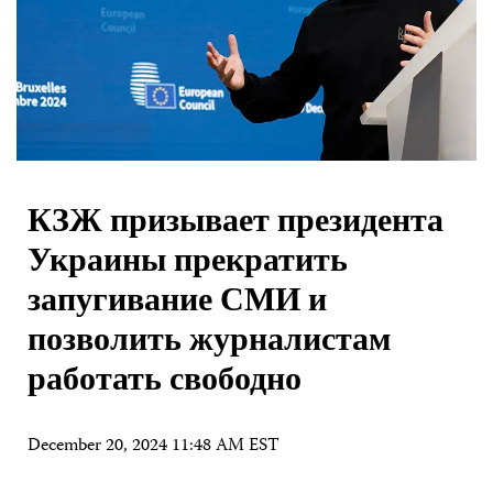
КЗЖ призывает президента
Украины прекратить
запугивание СМИ и
позволить журналистам
работать свободно
December 20, 2024 11:48 AM EST