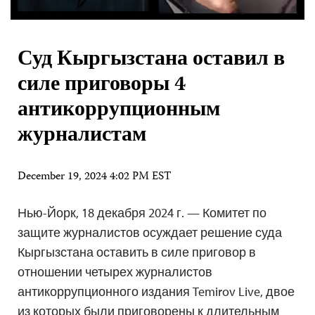
Суд Кыргызстана оставил в
силе приговоры 4
антикоррупционным
журналистам
December 19, 2024 4:02 PM EST
Нью-Йорк, 18 декабря 2024 г. — Комитет по
защите журналистов осуждает решение суда
Кыргызстана оставить в силе приговор в
отношении четырех журналистов
антикоррупционного издания Temirov Live, двое
из которых были приговорены к длительным