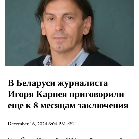
В Беларуси журналиста
Игоря Карнея приговорили
еще к 8 месяцам заключения
December 16, 2024 6:04 PM EST