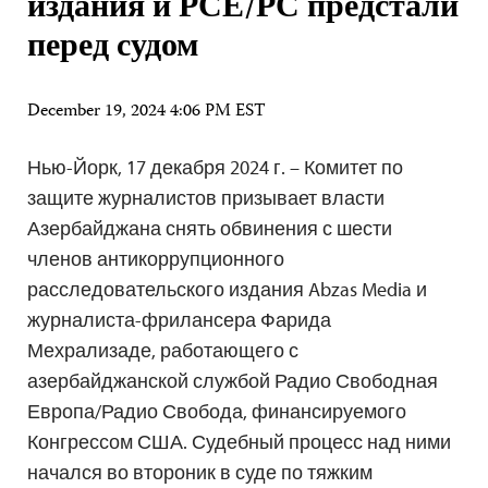
издания и РСЕ/РС предстали
перед судом
December 19, 2024 4:06 PM EST
Нью-Йорк, 17 декабря 2024 г. – Комитет по
защите журналистов призывает власти
Азербайджана снять обвинения с шести
членов антикоррупционного
расследовательского издания Abzas Media и
журналиста-фрилансера Фарида
Мехрализаде, работающего с
азербайджанской службой Радио Свободная
Европа/Радио Свобода, финансируемого
Конгрессом США. Судебный процесс над ними
начался во второник в суде по тяжким