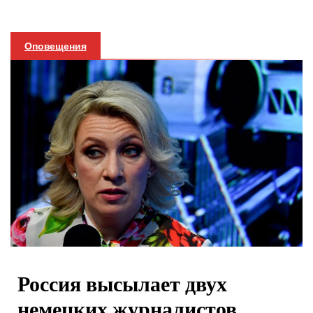
Оповещения
Россия высылает двух
немецких журналистов