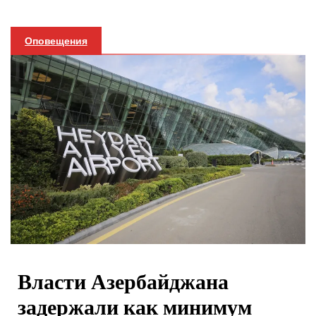
Оповещения
Власти Азербайджана
задержали как минимум