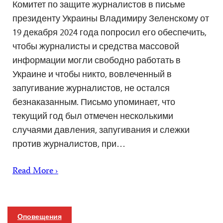
Комитет по защите журналистов в письме
президенту Украины Владимиру Зеленскому от
19 декабря 2024 года попросил его обеспечить,
чтобы журналисты и средства массовой
информации могли свободно работать в
Украине и чтобы никто, вовлеченный в
запугивание журналистов, не остался
безнаказанным. Письмо упоминает, что
текущий год был отмечен несколькими
случаями давления, запугивания и слежки
против журналистов, при…
Read More ›
Оповещения