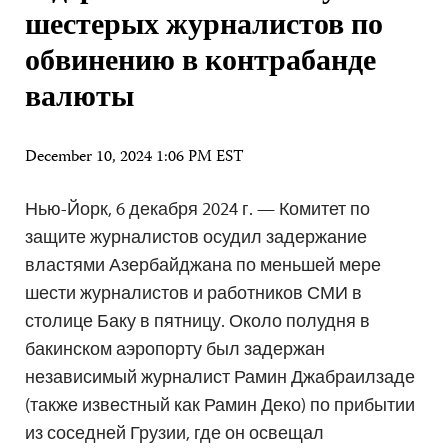
шестерых журналистов по
обвинению в контрабанде
валюты
December 10, 2024 1:06 PM EST
Нью-Йорк, 6 декабря 2024 г. — Комитет по
защите журналистов осудил задержание
властями Азербайджана по меньшей мере
шести журналистов и работников СМИ в
столице Баку в пятницу. Около полудня в
бакинском аэропорту был задержан
независимый журналист Рамин Джабраилзаде
(также известный как Рамин Деко) по прибытии
из соседней Грузии, где он освещал