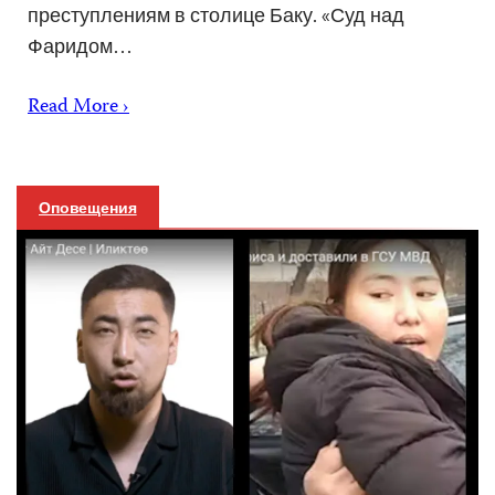
преступлениям в столице Баку. «Суд над
Фаридом…
Read More ›
Оповещения