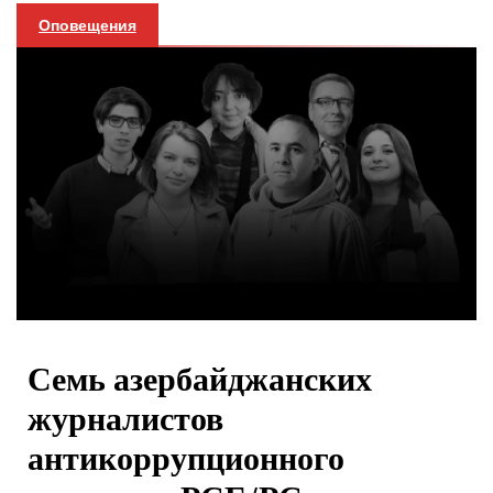
Оповещения
Семь азербайджанских
журналистов
антикоррупционного