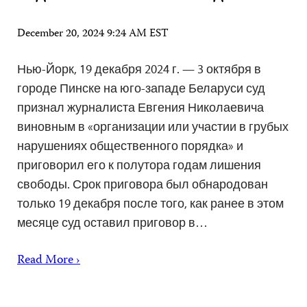
December 20, 2024 9:24 AM EST
Нью-Йорк, 19 декабря 2024 г. — 3 октября в
городе Пинске на юго-западе Беларуси суд
признал журналиста Евгения Николаевича
виновным в «организации или участии в грубых
нарушениях общественного порядка» и
приговорил его к полутора годам лишения
свободы. Срок приговора был обнародован
только 19 декабря после того, как ранее в этом
месяце суд оставил приговор в…
Read More ›