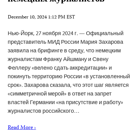
December 10, 2024 1:12 PM EST
Нью-Йорк, 27 ноября 2024 г. — Официальный
представитель МИД России Мария Захарова
заявила на брифинге в среду, что немецким
журналистам Франку Айшману и Свену
Феллеру «велено сдать аккредитации» и
покинуть территорию России «в установленный
срок». Захарова сказала, что этот шаг является
«симметричной мерой» в ответ на запрет
властей Германии «на присутствие и работу»
журналистов российского…
Read More ›