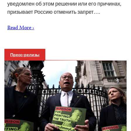
уведомлен об этом решении или его причинах,
призывает Россию отменить запрет….
Read More ›
Пресс-релизы