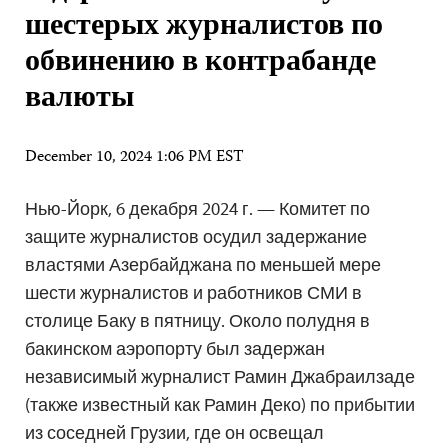
шестерых журналистов по
обвинению в контрабанде
валюты
December 10, 2024 1:06 PM EST
Нью-Йорк, 6 декабря 2024 г. — Комитет по
защите журналистов осудил задержание
властями Азербайджана по меньшей мере
шести журналистов и работников СМИ в
столице Баку в пятницу. Около полудня в
бакинском аэропорту был задержан
независимый журналист Рамин Джабраилзаде
(также известный как Рамин Деко) по прибытии
из соседней Грузии, где он освещал