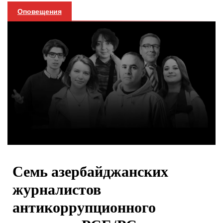
Оповещения
Семь азербайджанских
журналистов
антикоррупционного