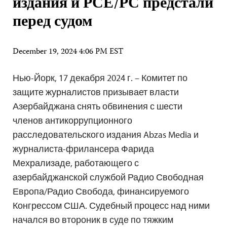
издания и РСЕ/РС предстали
перед судом
December 19, 2024 4:06 PM EST
Нью-Йорк, 17 декабря 2024 г. – Комитет по
защите журналистов призывает власти
Азербайджана снять обвинения с шести
членов антикоррупционного
расследовательского издания Abzas Media и
журналиста-фрилансера Фарида
Мехрализаде, работающего с
азербайджанской службой Радио Свободная
Европа/Радио Свобода, финансируемого
Конгрессом США. Судебный процесс над ними
начался во второник в суде по тяжким