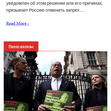
уведомлен об этом решении или его причинах,
призывает Россию отменить запрет….
Read More ›
Пресс-релизы