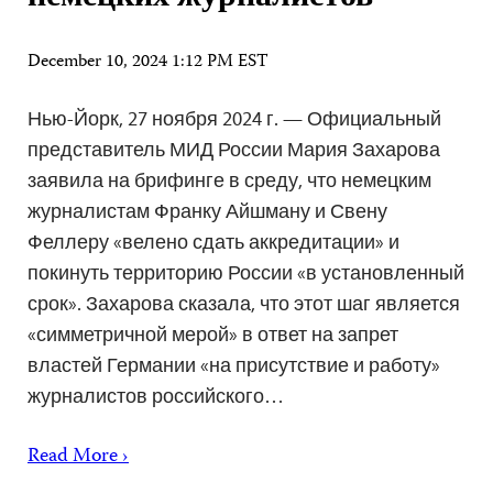
December 10, 2024 1:12 PM EST
Нью-Йорк, 27 ноября 2024 г. — Официальный
представитель МИД России Мария Захарова
заявила на брифинге в среду, что немецким
журналистам Франку Айшману и Свену
Феллеру «велено сдать аккредитации» и
покинуть территорию России «в установленный
срок». Захарова сказала, что этот шаг является
«симметричной мерой» в ответ на запрет
властей Германии «на присутствие и работу»
журналистов российского…
Read More ›