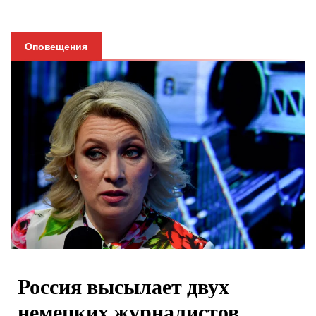
Оповещения
Россия высылает двух
немецких журналистов