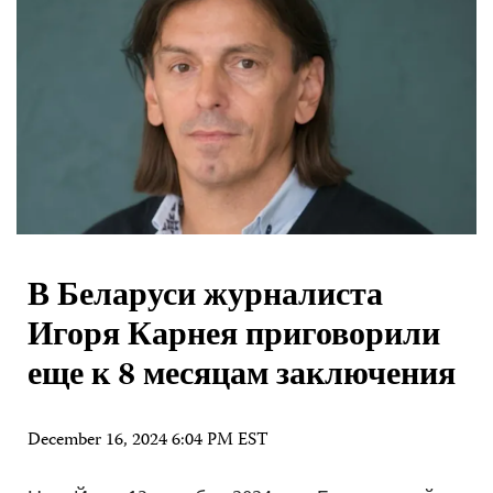
В Беларуси журналиста
Игоря Карнея приговорили
еще к 8 месяцам заключения
December 16, 2024 6:04 PM EST