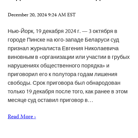
December 20, 2024 9:24 AM EST
Нью-Йорк, 19 декабря 2024 г. — 3 октября в
городе Пинске на юго-западе Беларуси суд
признал журналиста Евгения Николаевича
виновным в «организации или участии в грубых
нарушениях общественного порядка» и
приговорил его к полутора годам лишения
свободы. Срок приговора был обнародован
только 19 декабря после того, как ранее в этом
месяце суд оставил приговор в…
Read More ›