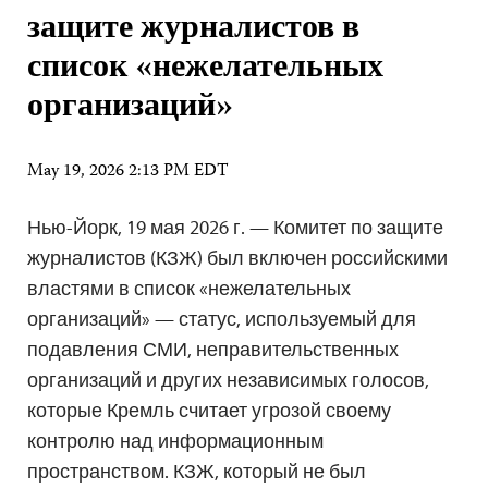
защите журналистов в
список «нежелательных
организаций»
May 19, 2026 2:13 PM EDT
Нью-Йорк, 19 мая 2026 г. — Комитет по защите
журналистов (КЗЖ) был включен российскими
властями в список «нежелательных
организаций» — статус, используемый для
подавления СМИ, неправительственных
организаций и других независимых голосов,
которые Кремль считает угрозой своему
контролю над информационным
пространством. КЗЖ, который не был