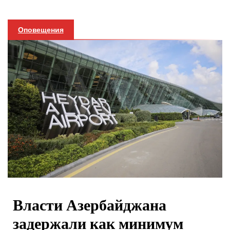
Оповещения
Власти Азербайджана
задержали как минимум