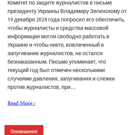
Комитет по защите журналистов в письме
президенту Украины Владимиру Зеленскому от
19 декабря 2024 года попросил его обеспечить,
чтобы журналисты и средства массовой
информации могли свободно работать в
Украине и чтобы никто, вовлеченный в
запугивание журналистов, не остался
безнаказанным. Письмо упоминает, что
текущий год был отмечен несколькими
случаями давления, запугивания и слежки
против журналистов, при…
Read More ›
Оповещения