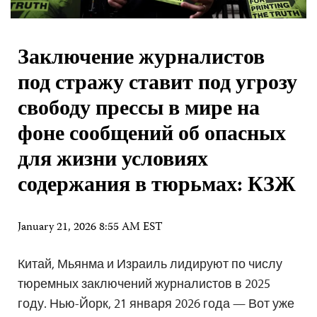
Заключение журналистов
под стражу ставит под угрозу
свободу прессы в мире на
фоне сообщений об опасных
для жизни условиях
содержания в тюрьмах: КЗЖ
January 21, 2026 8:55 AM EST
Китай, Мьянма и Израиль лидируют по числу
тюремных заключений журналистов в 2025
году. Нью-Йорк, 21 января 2026 года — Вот уже