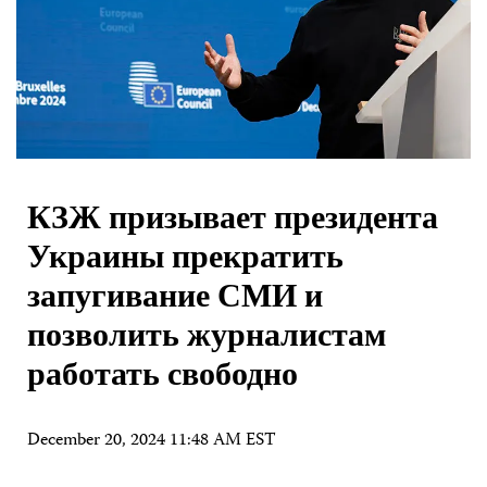
КЗЖ призывает президента
Украины прекратить
запугивание СМИ и
позволить журналистам
работать свободно
December 20, 2024 11:48 AM EST