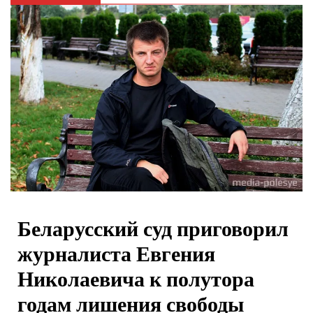
Беларусский суд приговорил
журналиста Евгения
Николаевича к полутора
годам лишения свободы