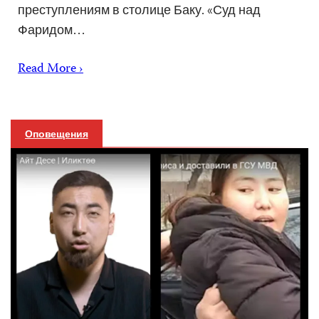
преступлениям в столице Баку. «Суд над
Фаридом…
Read More ›
Оповещения