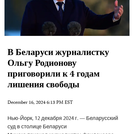
В Беларуси журналистку
Ольгу Родионову
приговорили к 4 годам
лишения свободы
December 16, 2024 6:13 PM EST
Нью-Йорк, 12 декабря 2024 г. — Беларусский
суд в столице Беларуси