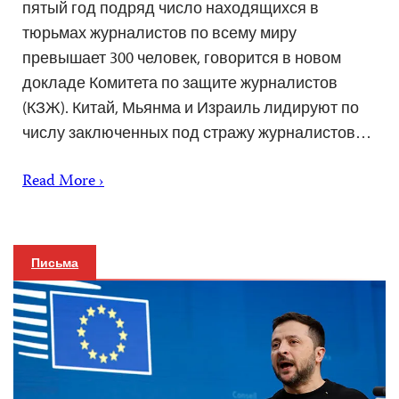
пятый год подряд число находящихся в
тюрьмах журналистов по всему миру
превышает 300 человек, говорится в новом
докладе Комитета по защите журналистов
(КЗЖ). Китай, Мьянма и Израиль лидируют по
числу заключенных под стражу журналистов…
Read More ›
Письма