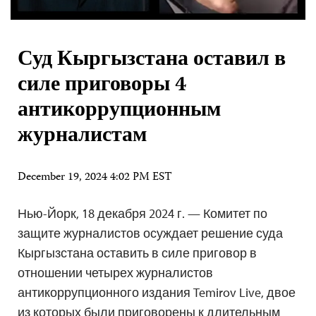
Суд Кыргызстана оставил в
силе приговоры 4
антикоррупционным
журналистам
December 19, 2024 4:02 PM EST
Нью-Йорк, 18 декабря 2024 г. — Комитет по
защите журналистов осуждает решение суда
Кыргызстана оставить в силе приговор в
отношении четырех журналистов
антикоррупционного издания Temirov Live, двое
из которых были приговорены к длительным